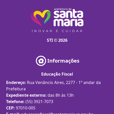
STI © 2026
Informações
Educação Fiscal
Endereço:
Rua Venâncio Aires, 2277 - 1° andar da
Prefeitura
Expediente externo:
das 8h às 13h
Telefone:
(55) 3921-7073
CEP:
97010-005