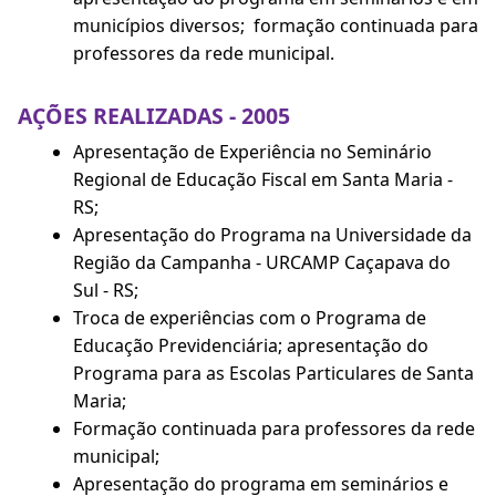
municípios diversos; formação continuada para
professores da rede municipal.
AÇÕES REALIZADAS - 2005
Apresentação de Experiência no Seminário
Regional de Educação Fiscal em Santa Maria -
RS;
Apresentação do Programa na Universidade da
Região da Campanha - URCAMP Caçapava do
Sul - RS;
Troca de experiências com o Programa de
Educação Previdenciária; apresentação do
Programa para as Escolas Particulares de Santa
Maria;
Formação continuada para professores da rede
municipal;
Apresentação do programa em seminários e