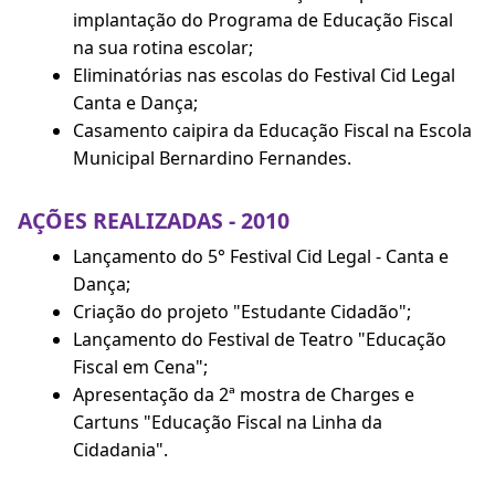
implantação do Programa de Educação Fiscal
na sua rotina escolar;
Eliminatórias nas escolas do Festival Cid Legal
Canta e Dança;
Casamento caipira da Educação Fiscal na Escola
Municipal Bernardino Fernandes.
AÇÕES REALIZADAS - 2010
Lançamento do 5° Festival Cid Legal - Canta e
Dança;
Criação do projeto "Estudante Cidadão";
Lançamento do Festival de Teatro "Educação
Fiscal em Cena";
Apresentação da 2ª mostra de Charges e
Cartuns "Educação Fiscal na Linha da
Cidadania".