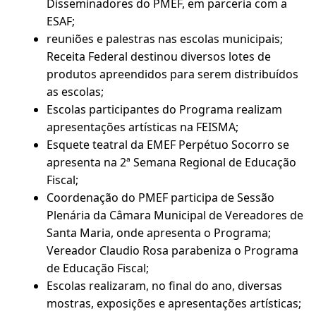
Disseminadores do PMEF, em parceria com a
ESAF;
reuniões e palestras nas escolas municipais;
Receita Federal destinou diversos lotes de
produtos apreendidos para serem distribuídos
as escolas;
Escolas participantes do Programa realizam
apresentações artísticas na FEISMA;
Esquete teatral da EMEF Perpétuo Socorro se
apresenta na 2ª Semana Regional de Educação
Fiscal;
Coordenação do PMEF participa de Sessão
Plenária da Câmara Municipal de Vereadores de
Santa Maria, onde apresenta o Programa;
Vereador Claudio Rosa parabeniza o Programa
de Educação Fiscal;
Escolas realizaram, no final do ano, diversas
mostras, exposições e apresentações artísticas;