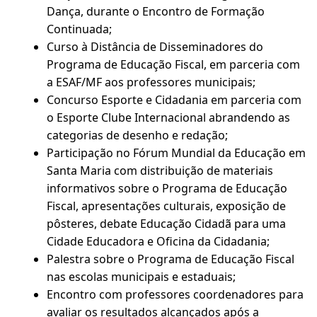
Dança, durante o Encontro de Formação
Continuada;
Curso à Distância de Disseminadores do
Programa de Educação Fiscal, em parceria com
a ESAF/MF aos professores municipais;
Concurso Esporte e Cidadania em parceria com
o Esporte Clube Internacional abrandendo as
categorias de desenho e redação;
Participação no Fórum Mundial da Educação em
Santa Maria com distribuição de materiais
informativos sobre o Programa de Educação
Fiscal, apresentações culturais, exposição de
pôsteres, debate Educação Cidadã para uma
Cidade Educadora e Oficina da Cidadania;
Palestra sobre o Programa de Educação Fiscal
nas escolas municipais e estaduais;
Encontro com professores coordenadores para
avaliar os resultados alcançados após a