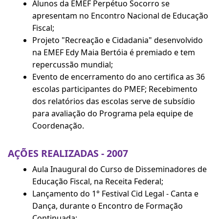
Alunos da EMEF Perpétuo Socorro se
apresentam no Encontro Nacional de Educação
Fiscal;
Projeto "Recreação e Cidadania" desenvolvido
na EMEF Edy Maia Bertóia é premiado e tem
repercussão mundial;
Evento de encerramento do ano certifica as 36
escolas participantes do PMEF; Recebimento
dos relatórios das escolas serve de subsídio
para avaliação do Programa pela equipe de
Coordenação.
AÇÕES REALIZADAS - 2007
Aula Inaugural do Curso de Disseminadores de
Educação Fiscal, na Receita Federal;
Lançamento do 1° Festival Cid Legal - Canta e
Dança, durante o Encontro de Formação
Continuada;