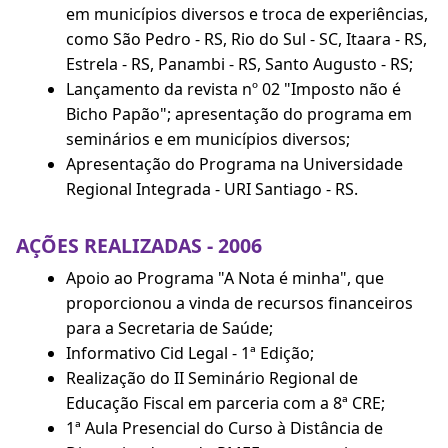
em municípios diversos e troca de experiências,
como São Pedro - RS, Rio do Sul - SC, Itaara - RS,
Estrela - RS, Panambi - RS, Santo Augusto - RS;
Lançamento da revista nº 02 "Imposto não é
Bicho Papão"; apresentação do programa em
seminários e em municípios diversos;
Apresentação do Programa na Universidade
Regional Integrada - URI Santiago - RS.
AÇÕES REALIZADAS - 2006
Apoio ao Programa "A Nota é minha", que
proporcionou a vinda de recursos financeiros
para a Secretaria de Saúde;
Informativo Cid Legal - 1ª Edição;
Realização do II Seminário Regional de
Educação Fiscal em parceria com a 8ª CRE;
1ª Aula Presencial do Curso à Distância de