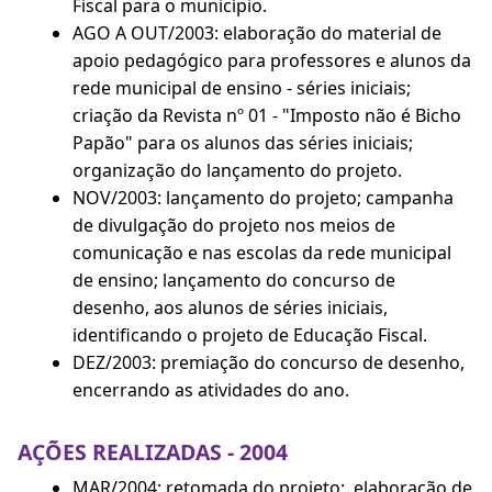
Fiscal para o município.
AGO A OUT/2003: elaboração do material de
apoio pedagógico para professores e alunos da
rede municipal de ensino - séries iniciais;
criação da Revista nº 01 - "Imposto não é Bicho
Papão" para os alunos das séries iniciais;
organização do lançamento do projeto.
NOV/2003: lançamento do projeto; campanha
de divulgação do projeto nos meios de
comunicação e nas escolas da rede municipal
de ensino; lançamento do concurso de
desenho, aos alunos de séries iniciais,
identificando o projeto de Educação Fiscal.
DEZ/2003: premiação do concurso de desenho,
encerrando as atividades do ano.
AÇÕES REALIZADAS - 2004
MAR/2004: retomada do projeto; elaboração de