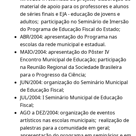
material de apoio para os professores e alunos
de séries finais e EJA - educação de jovens e
adultos; participação no Seminário de Imersão
do Programa de Educação Fiscal do Estado;
ABR/2004: apresentação do Programa nas
escolas da rede municipal e estadual.
MAIO/2004: apresentação do Pôster IV
Encontro Municipal de Educação; participação
na Reunião Regional da Sociedade Brasileira
para o Progresso da Ciência;
JUN/2004: organização do Seminário Municipal
de Educação Fiscal;
JUL/2004: I Seminário Municipal de Educação
Fiscal;
AGO a DEZ/2004: organização de eventos
artísticos nas escolas municipais; realização de
palestras para a comunidade em geral;
apresentação do programa em seminários e em