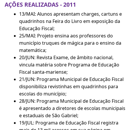
AÇÕES REALIZADAS - 2011
13/MAI: Alunos apresentam charges, cartuns e
quadrinhos na Feira do Livro em exposição da
Educação Fiscal;
25/MAI: Projeto ensina aos professores do
município truques de mágica para o ensino da
matemática;
20/JUN: Revista Exame, de âmbito nacional,
vincula matéria sobre Programa de Educação
Fiscal santa-mariense;
21/JUN: Programa Municipal de Educação Fiscal
disponibiliza revistinhas em quadrinhos para
escolas do município;
28/JUN: Programa Municipal de Educação Fiscal
é apresentado a diretores de escolas municipais
e estaduais de São Gabriel;
19/JUL: Programa de Educação Fiscal registra