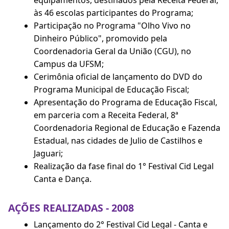
equipamentos, destinados pela Receita Federal,
às 46 escolas participantes do Programa;
Participação no Programa "Olho Vivo no
Dinheiro Público", promovido pela
Coordenadoria Geral da União (CGU), no
Campus da UFSM;
Cerimônia oficial de lançamento do DVD do
Programa Municipal de Educação Fiscal;
Apresentação do Programa de Educação Fiscal,
em parceria com a Receita Federal, 8ª
Coordenadoria Regional de Educação e Fazenda
Estadual, nas cidades de Julio de Castilhos e
Jaguari;
Realização da fase final do 1° Festival Cid Legal
Canta e Dança.
AÇÕES REALIZADAS - 2008
Lançamento do 2° Festival Cid Legal - Canta e