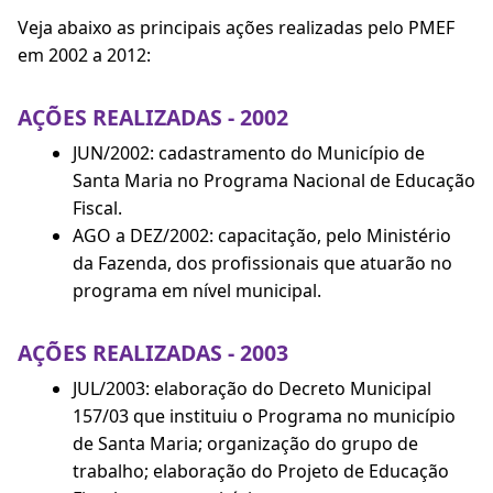
Veja abaixo as principais ações realizadas pelo PMEF
em 2002 a 2012:
AÇÕES REALIZADAS - 2002
JUN/2002: cadastramento do Município de
Santa Maria no Programa Nacional de Educação
Fiscal.
AGO a DEZ/2002: capacitação, pelo Ministério
da Fazenda, dos profissionais que atuarão no
programa em nível municipal.
AÇÕES REALIZADAS - 2003
JUL/2003: elaboração do Decreto Municipal
157/03 que instituiu o Programa no município
de Santa Maria; organização do grupo de
trabalho; elaboração do Projeto de Educação