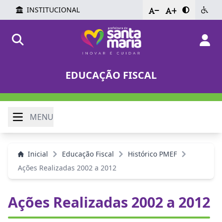
INSTITUCIONAL
-
+
EDUCAÇÃO FISCAL
MENU
Inicial
Educação Fiscal
Histórico PMEF
Ações Realizadas 2002 a 2012
Ações Realizadas 2002 a 2012