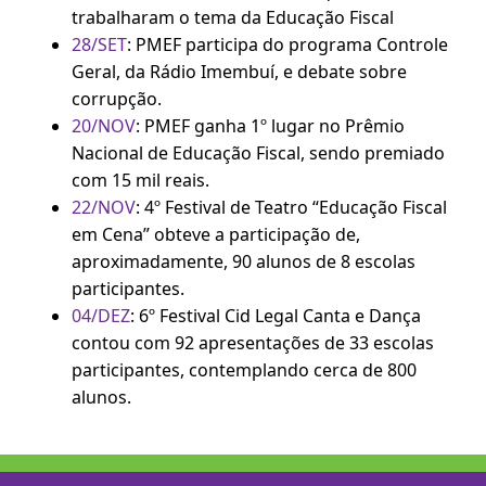
trabalharam o tema da Educação Fiscal
28/SET
: PMEF participa do programa Controle
Geral, da Rádio Imembuí, e debate sobre
corrupção.
20/NOV
: PMEF ganha 1º lugar no Prêmio
Nacional de Educação Fiscal, sendo premiado
com 15 mil reais.
22/NOV
: 4º Festival de Teatro “Educação Fiscal
em Cena” obteve a participação de,
aproximadamente, 90 alunos de 8 escolas
participantes.
04/DEZ
: 6º Festival Cid Legal Canta e Dança
contou com 92 apresentações de 33 escolas
participantes, contemplando cerca de 800
alunos.