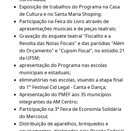
Exposição de trabalhos do Programa na Casa
de Cultura e no Santa Maria Shoping;
Participação na Feira do Livro através de
apresentações musicais e de peças teatrais;
Gravação do esquete teatral "Fiscalito e a
Revolta das Notas Fiscais" e das paródias "Além
do Orçamento" e "Cupom Fiscal", no estúdio 21
da UFSM;
apresentação do Programa nas escolas
municipais e estaduais;
eliminatórias nas escolas, visando a etapa final
do 1° Festival Cid Legal - Canta e Dança;
Apresentação do PMEF aos 35 municípios
integrantes da AM Centro;
Participação na 3ª Feira de Economia Solidária
do Mercosul;
Distribuição de aparelhos, brinquedos e