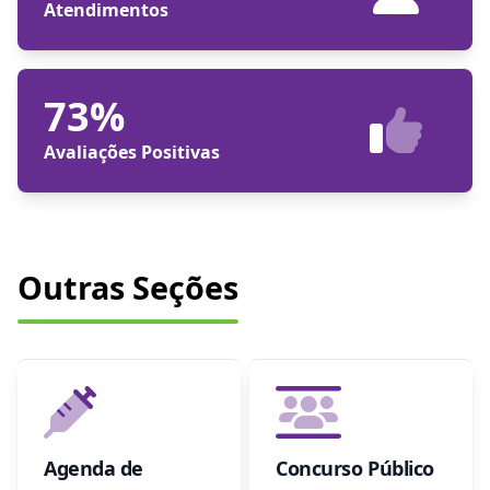
Atendimentos
73%
Avaliações Positivas
Outras Seções
Agenda de
Concurso Público