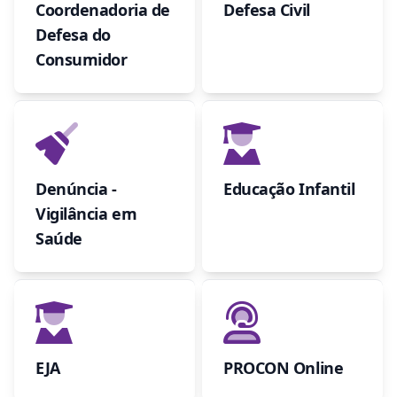
Coordenadoria de
Defesa Civil
Defesa do
Consumidor
Denúncia -
Educação Infantil
Vigilância em
Saúde
EJA
PROCON Online