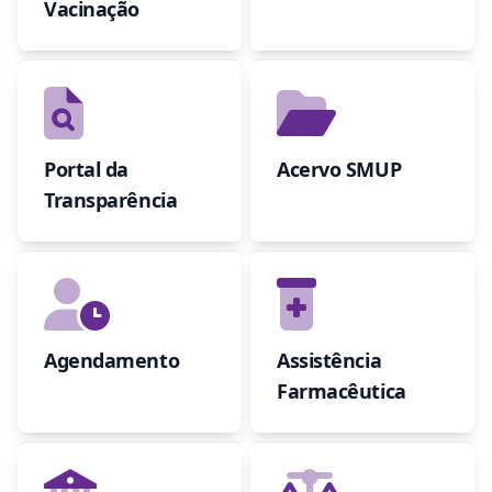
Vacinação
Portal da
Acervo SMUP
Transparência
Agendamento
Assistência
Farmacêutica