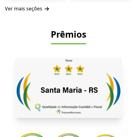
Ver mais seções
Prêmios