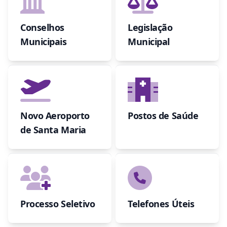
Conselhos
Legislação
Municipais
Municipal
Novo Aeroporto
Postos de Saúde
de Santa Maria
Processo Seletivo
Telefones Úteis