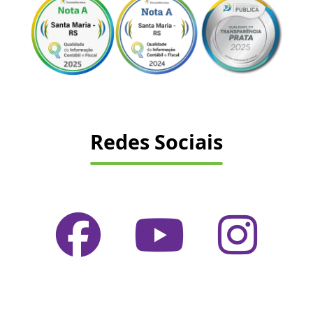
Redes Sociais