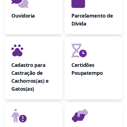
Ouvidoria
Parcelamento de
Dívida
Cadastro para
Certidões
Castração de
Poupatempo
Cachorros(as) e
Gatos(as)