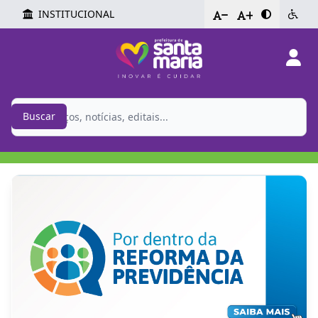
INSTITUCIONAL
-
+
Buscar