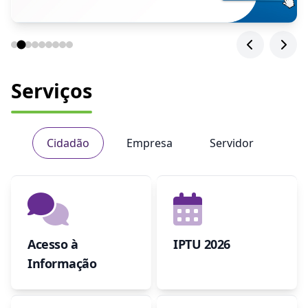
Serviços
Cidadão
Empresa
Servidor
Acesso à
IPTU 2026
Informação