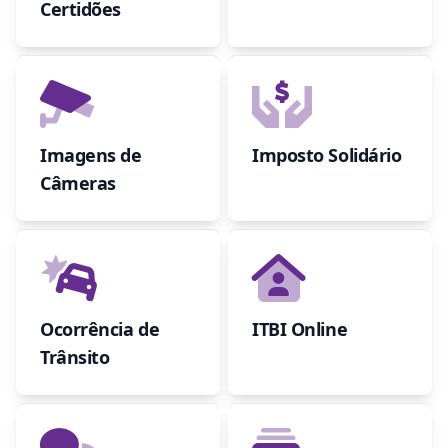
Certidões
Imagens de
Imposto Solidário
Câmeras
Ocorrência de
ITBI Online
Trânsito