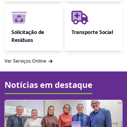
Solicitação de
Transporte Social
Resíduos
Ver Serviços Online
Notícias em destaque