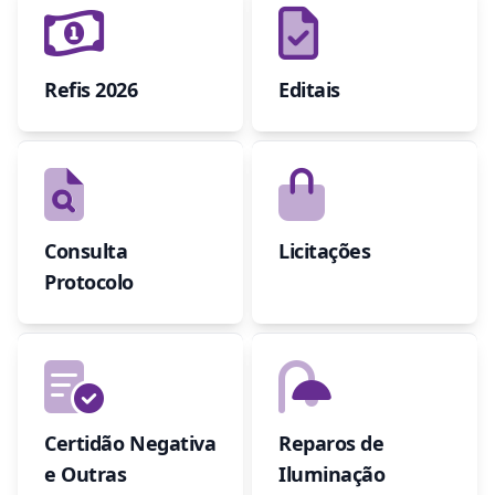
Refis 2026
Editais
Consulta
Licitações
Protocolo
Certidão Negativa
Reparos de
e Outras
Iluminação