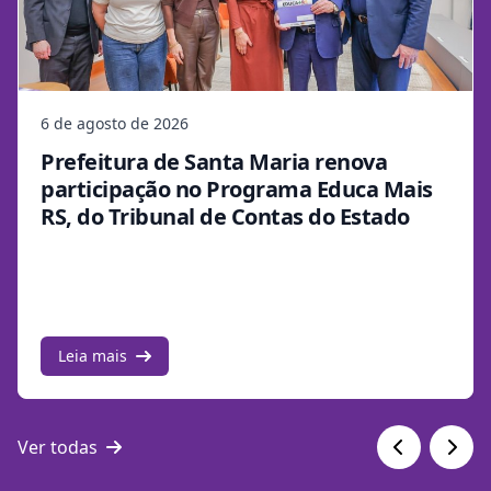
6 de agosto de 2026
Prefeitura de Santa Maria renova
participação no Programa Educa Mais
RS, do Tribunal de Contas do Estado
Leia mais
Ver todas