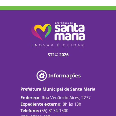
STI © 2026
Informações
Prefeitura Municipal de Santa Maria
Endereço:
Rua Venâncio Aires, 2277
Expediente externo:
8h às 13h
Telefone:
(55) 3174-1500