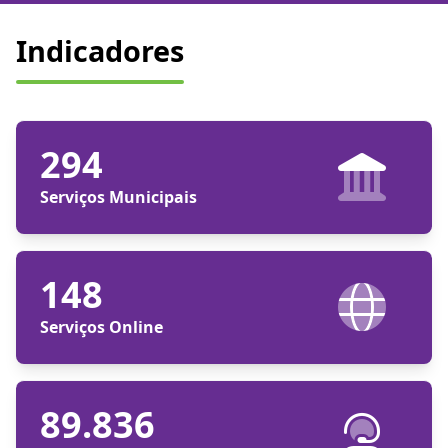
Indicadores
294
Serviços Municipais
148
Serviços Online
89.836