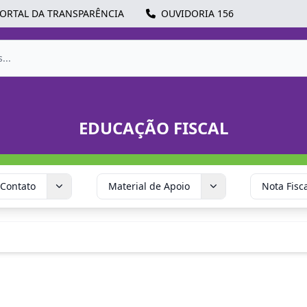
ORTAL DA TRANSPARÊNCIA
OUVIDORIA 156
EDUCAÇÃO FISCAL
Contato
Material de Apoio
Nota Fisc