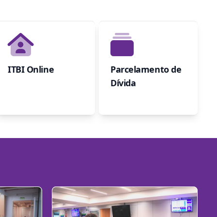
ITBI Online
Parcelamento de
Dívida