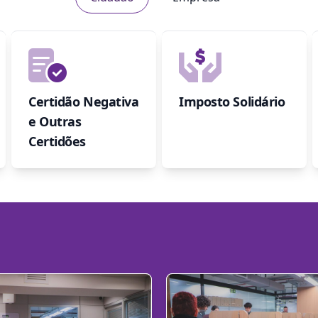
Certidão Negativa
Imposto Solidário
e Outras
Certidões