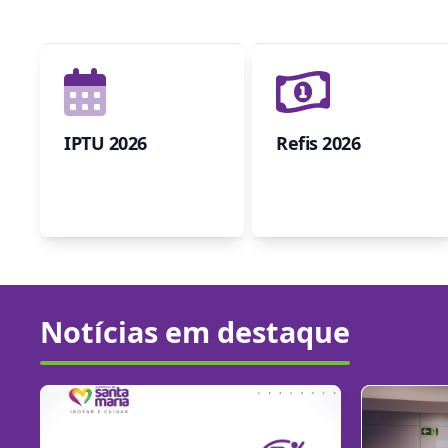
IPTU 2026
Refis 2026
Notícias em destaque