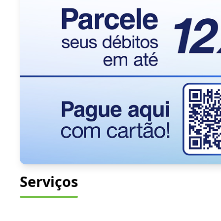
Serviços