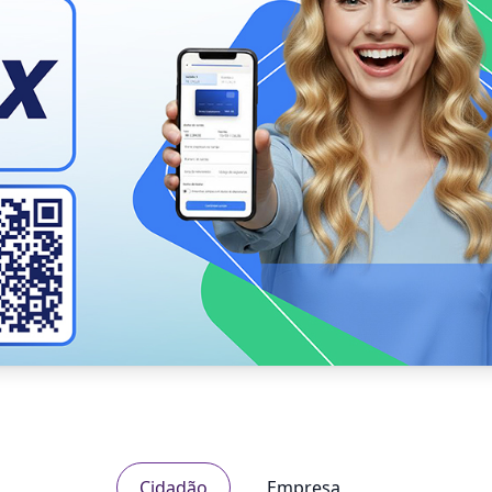
Cidadão
Empresa