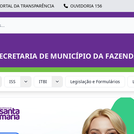
ORTAL DA TRANSPARÊNCIA
OUVIDORIA 156
ECRETARIA DE MUNICÍPIO DA FAZEN
ISS
ITBI
Legislação e Formulários