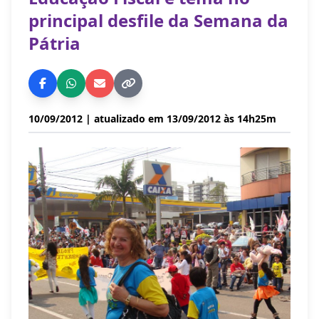
principal desfile da Semana da
Pátria
10/09/2012
| atualizado em 13/09/2012 às 14h25m