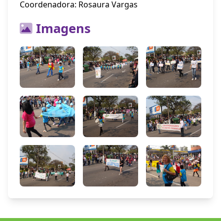
Coordenadora: Rosaura Vargas
Imagens