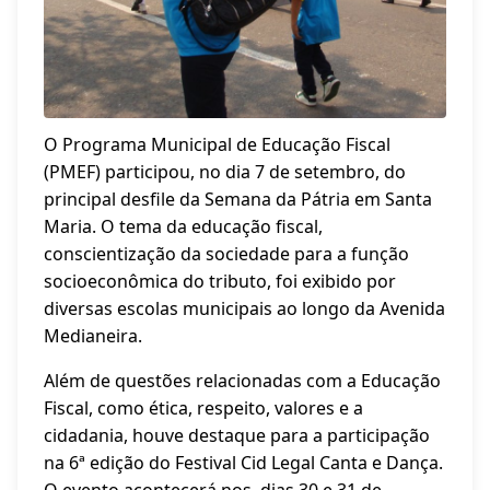
O Programa Municipal de Educação Fiscal
(PMEF) participou, no dia 7 de setembro, do
principal desfile da Semana da Pátria em Santa
Maria. O tema da educação fiscal,
conscientização da sociedade para a função
socioeconômica do tributo, foi exibido por
diversas escolas municipais ao longo da Avenida
Medianeira.
Além de questões relacionadas com a Educação
Fiscal, como ética, respeito, valores e a
cidadania, houve destaque para a participação
na 6ª edição do Festival Cid Legal Canta e Dança.