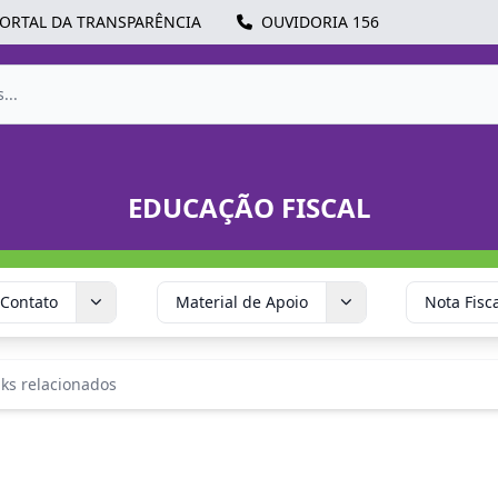
ORTAL DA TRANSPARÊNCIA
OUVIDORIA 156
EDUCAÇÃO FISCAL
Contato
Material de Apoio
Nota Fisc
nks relacionados