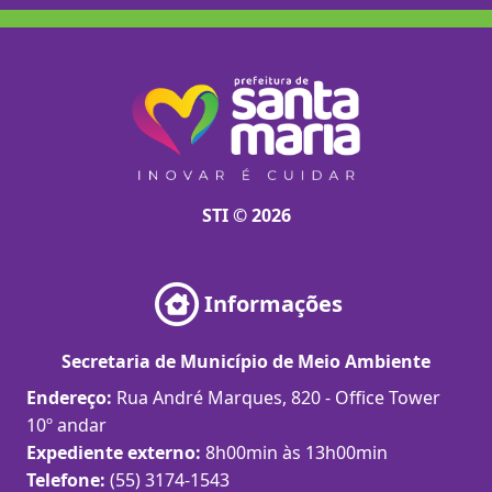
STI © 2026
Informações
Secretaria de Município de Meio Ambiente
Endereço:
Rua André Marques, 820 - Office Tower
10º andar
Expediente externo:
8h00min às 13h00min
Telefone:
(55) 3174-1543