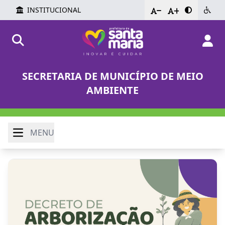
INSTITUCIONAL
-
+
SECRETARIA DE MUNICÍPIO DE MEIO
AMBIENTE
MENU