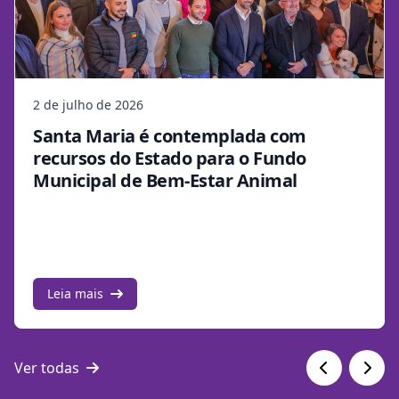
2 de julho de 2026
Santa Maria é contemplada com
recursos do Estado para o Fundo
Municipal de Bem-Estar Animal
Leia mais
Ver todas