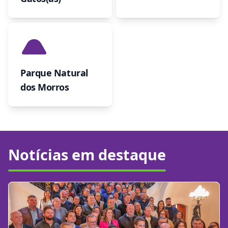
Parque Natural
dos Morros
Notícias em destaque