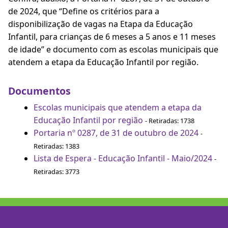
de 2024, que “Define os critérios para a
disponibilização de vagas na Etapa da Educação
Infantil, para crianças de 6 meses a 5 anos e 11 meses
de idade” e documento com as escolas municipais que
atendem a etapa da Educação Infantil por região.
Documentos
Escolas municipais que atendem a etapa da
Educação Infantil por região
- Retiradas: 1738
Portaria nº 0287, de 31 de outubro de 2024
-
Retiradas: 1383
Lista de Espera - Educação Infantil - Maio/2024
-
Retiradas: 3773