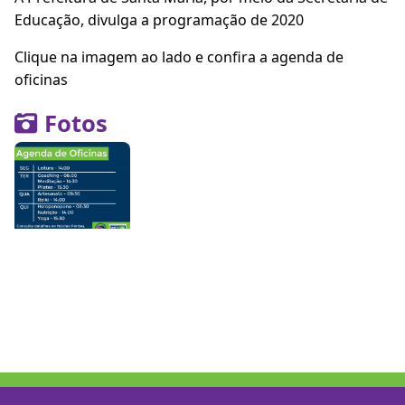
Educação, divulga a programação de 2020
Clique na imagem ao lado e confira a agenda de
oficinas
Fotos