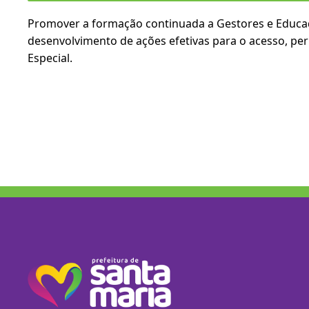
Promover a formação continuada a Gestores e Educado
desenvolvimento de ações efetivas para o acesso, pe
Especial.