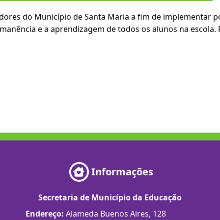
res do Município de Santa Maria a fim de implementar pol
rmanência e a aprendizagem de todos os alunos na escola. 
Informações
Secretaria de Município da Educação
Endereço:
Alameda Buenos Aires, 128