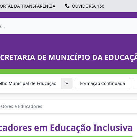
ORTAL DA TRANSPARÊNCIA
OUVIDORIA 156
ECRETARIA DE MUNICÍPIO DA EDUCAÇ
lho Municipal de Educação
Formação Continuada
stores e Educadores
cadores em Educação Inclusiva