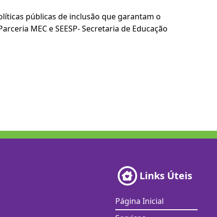
íticas públicas de inclusão que garantam o
Parceria MEC e SEESP- Secretaria de Educação
Links Úteis
Página Inicial