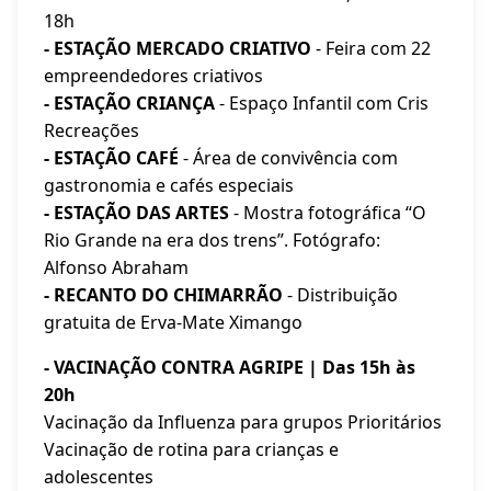
18h
- ESTAÇÃO MERCADO CRIATIVO
- Feira com 22
empreendedores criativos
- ESTAÇÃO CRIANÇA
- Espaço Infantil com Cris
Recreações
- ESTAÇÃO CAFÉ
- Área de convivência com
gastronomia e cafés especiais
- ESTAÇÃO DAS ARTES
- Mostra fotográfica “O
Rio Grande na era dos trens”. Fotógrafo:
Alfonso Abraham
- RECANTO DO CHIMARRÃO
- Distribuição
gratuita de Erva-Mate Ximango
- VACINAÇÃO CONTRA AGRIPE | Das 15h às
20h
Vacinação da Influenza para grupos Prioritários
Vacinação de rotina para crianças e
adolescentes