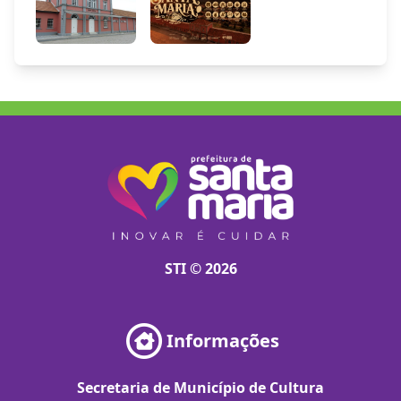
STI © 2026
Informações
Secretaria de Município de Cultura