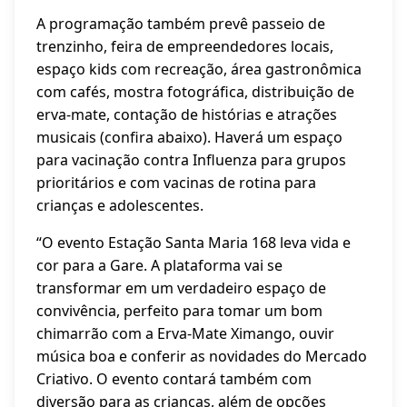
A programação também prevê passeio de
trenzinho, feira de empreendedores locais,
espaço kids com recreação, área gastronômica
com cafés, mostra fotográfica, distribuição de
erva-mate, contação de histórias e atrações
musicais (confira abaixo). Haverá um espaço
para vacinação contra Influenza para grupos
prioritários e com vacinas de rotina para
crianças e adolescentes.
“O evento Estação Santa Maria 168 leva vida e
cor para a Gare. A plataforma vai se
transformar em um verdadeiro espaço de
convivência, perfeito para tomar um bom
chimarrão com a Erva-Mate Ximango, ouvir
música boa e conferir as novidades do Mercado
Criativo. O evento contará também com
diversão para as crianças, além de opções