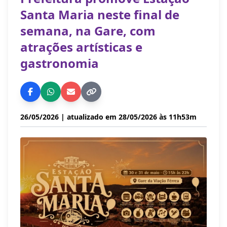
Santa Maria neste final de
semana, na Gare, com
atrações artísticas e
gastronomia
26/05/2026
| atualizado em 28/05/2026 às 11h53m