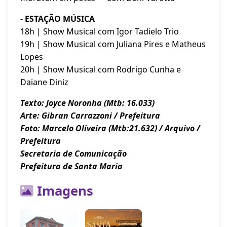
- ESTAÇÃO MÚSICA
18h | Show Musical com Igor Tadielo Trio
19h | Show Musical com Juliana Pires e Matheus
Lopes
20h | Show Musical com Rodrigo Cunha e
Daiane Diniz
Texto: Joyce Noronha (Mtb: 16.033)
Arte: Gibran Carrazzoni / Prefeitura
Foto: Marcelo Oliveira (Mtb:21.632) / Arquivo /
Prefeitura
Secretaria de Comunicação
Prefeitura de Santa Maria
Imagens