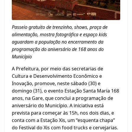
Passeio gratuito de trenzinho, shows, praça de
alimentação, mostra fotográfica e espaço kids
aguardam a população no encerramento da
programação do aniversário de 168 anos do
Município
A Prefeitura, por meio das secretarias de
Cultura e Desenvolvimento Econômico e
Inovação, promove, neste sábado (30) e
domingo (31), o evento Estação Santa Maria 168
anos, na Gare, que conclui a programação de
aniversário do Município. A iniciativa está
prevista para começar às 15h, nos dois dias, e
conta com a Estação Xis, um “esquenta chapa”
do Festival do Xis com food trucks e cervejarias.