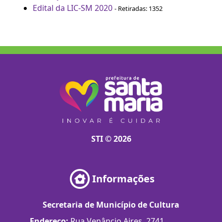
Edital da LIC-SM 2020
- Retiradas: 1352
STI © 2026
Informações
Secretaria de Município de Cultura
Endereço:
Rua Venâncio Aires, 2741