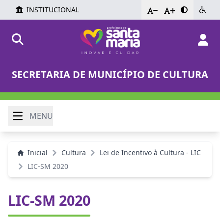
INSTITUCIONAL
-
+
SECRETARIA DE MUNICÍPIO DE CULTURA
MENU
Inicial
Cultura
Lei de Incentivo à Cultura - LIC
LIC-SM 2020
LIC-SM 2020