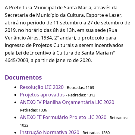
A Prefeitura Municipal de Santa Maria, através da
Secretaria de Município da Cultura, Esporte e Lazer,
abrirá no período de 11 setembro a 27 de setembro de
2019, no horário das 8h às 13h, em sua sede (Rua
Venâncio Aires, 1934, 2º andar), o protocolo para
ingresso de Projetos Culturais a serem incentivados
pela Lei de Incentivo à Cultura de Santa Maria nº
4645/2003, a partir de janeiro de 2020.
Documentos
Resolução LIC 2020
- Retiradas: 1163
Projetos aprovados
- Retiradas: 1313
ANEXO IV Planilha Orçamentária LIC 2020
-
Retiradas: 1036
ANEXO III Formulário Projeto LIC 2020
- Retiradas:
1022
Instrução Normativa 2020
- Retiradas: 1360