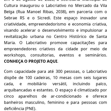
Cultura inaugurou o Labcriativo no Mercado da Vila
Belga (Rua Manoel Ribas, 2038), em parceria com o
Sebrae RS e o Sicredi. Este espaço inovador une
criatividade, empreendedorismo e economia criativa,
visando acelerar o desenvolvimento e impulsionar a
revitalização urbana no Centro Histórico de Santa
Maria. O Labcriativo promove capacitações para
empreendedores criativos da cidade por meio de
workshops, consultorias, eventos e seminários.
CONHEÇA O PROJETO AQUI
.
Com capacidade para até 300 pessoas, o Labcriativo
dispõe de 100 cadeiras, 10 mesas com seis lugares
cada, e mobiliário versátil, incluindo palco,
arquibancadas e estantes. O espaço é climatizado por
cinco aparelhos de ar-condicionado e oferece
banheiros masculino, feminino e para pessoas com
deficiência (PNE).