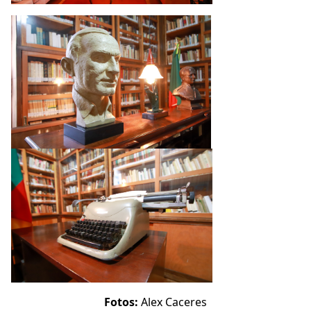
Fotos:
Alex Caceres