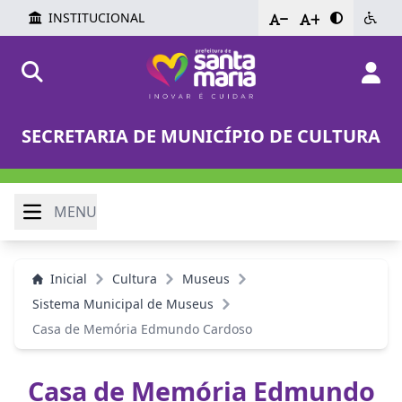
INSTITUCIONAL
-
+
SECRETARIA DE MUNICÍPIO DE CULTURA
MENU
Inicial
Cultura
Museus
Sistema Municipal de Museus
Casa de Memória Edmundo Cardoso
Casa de Memória Edmundo