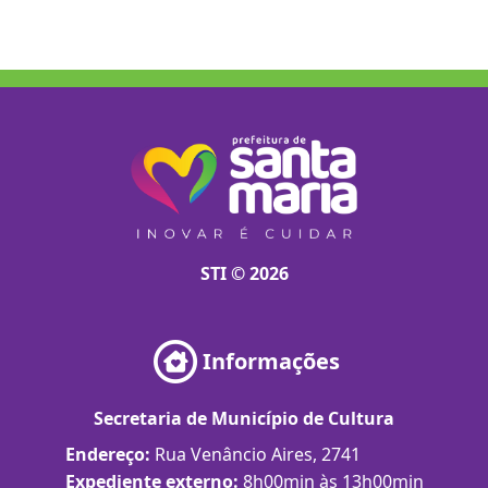
STI © 2026
Informações
Secretaria de Município de Cultura
Endereço:
Rua Venâncio Aires, 2741
Expediente externo:
8h00min às 13h00min