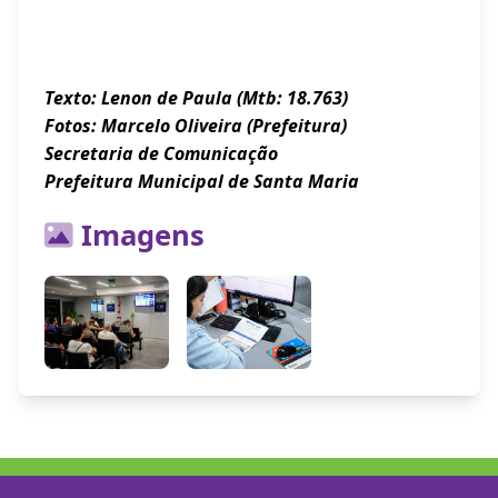
Texto: Lenon de Paula (Mtb: 18.763)
Fotos: Marcelo Oliveira (Prefeitura)
Secretaria de Comunicação
Prefeitura Municipal de Santa Maria
Imagens