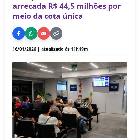
arrecada R$ 44,5 milhões por
meio da cota única
16/01/2026
| atualizado às 11h19m