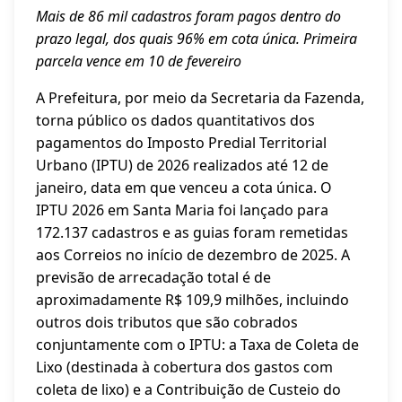
Mais de 86 mil cadastros foram pagos dentro do
prazo legal, dos quais 96% em cota única. Primeira
parcela vence em 10 de fevereiro
A Prefeitura, por meio da Secretaria da Fazenda,
torna público os dados quantitativos dos
pagamentos do Imposto Predial Territorial
Urbano (IPTU) de 2026 realizados até 12 de
janeiro, data em que venceu a cota única. O
IPTU 2026 em Santa Maria foi lançado para
172.137 cadastros e as guias foram remetidas
aos Correios no início de dezembro de 2025. A
previsão de arrecadação total é de
aproximadamente R$ 109,9 milhões, incluindo
outros dois tributos que são cobrados
conjuntamente com o IPTU: a Taxa de Coleta de
Lixo (destinada à cobertura dos gastos com
coleta de lixo) e a Contribuição de Custeio do