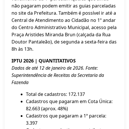
não pagaram podem emitir as guias parceladas
no site da Prefeitura. Também é possível ir até a
Central de Atendimento ao Cidadão no 1º andar
do Centro Administrativo Municipal, acesso pela
Praça Aristides Miranda Brun (calçada da Rua
Doutor Pantaleão), de segunda a sexta-feira das
8h às 13h.
IPTU 2026 | QUANTITATIVOS
Dados de até 12 de janeiro de 2026. Fonte:
Superintendência de Receitas da Secretaria da
Fazenda
Total de cadastros: 172.137
Cadastros que pagaram em Cota Única:
82.663 (aprox. 48%)
Cadastros que pagaram a 1ª parcela:
3.397