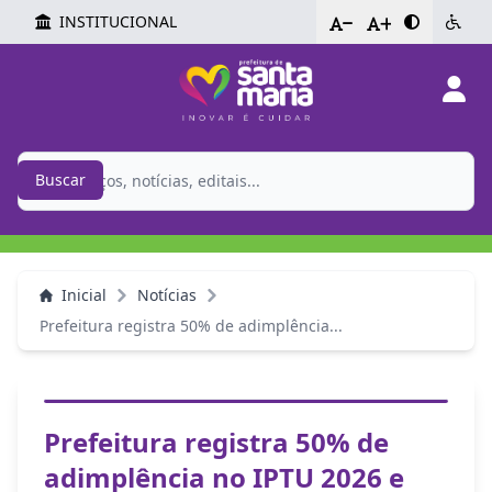
INSTITUCIONAL
-
+
Buscar
Inicial
Notícias
Prefeitura registra 50% de adimplência...
Prefeitura registra 50% de
adimplência no IPTU 2026 e