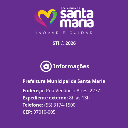
STI © 2026
Informações
Prefeitura Municipal de Santa Maria
Endereço:
Rua Venâncio Aires, 2277
Expediente externo:
8h às 13h
Telefone:
(55) 3174-1500
CEP:
97010-005