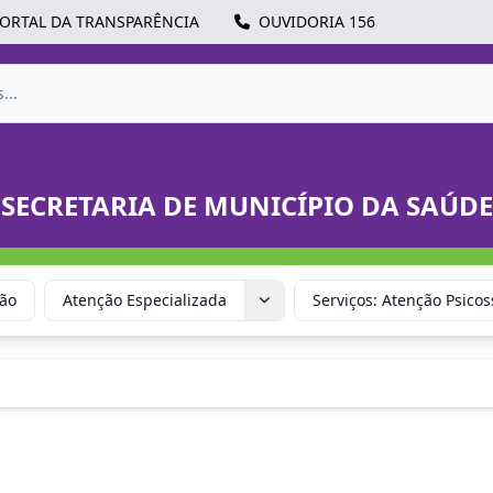
ORTAL DA TRANSPARÊNCIA
OUVIDORIA 156
SECRETARIA DE MUNICÍPIO DA SAÚDE
ção
Atenção Especializada
Serviços: Atenção Psicos