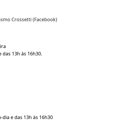
rasmo Crossetti (Facebook)
ira
e das 13h às 16h30.
o-dia e das 13h às 16h30