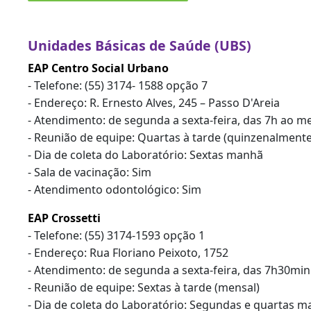
Unidades Básicas de Saúde (UBS)
EAP Centro Social Urbano
- Telefone: (55) 3174- 1588 opção 7
- Endereço: R. Ernesto Alves, 245 – Passo D'Areia
- Atendimento: de segunda a sexta-feira, das 7h ao me
- Reunião de equipe: Quartas à tarde (quinzenalmente
- Dia de coleta do Laboratório: Sextas manhã
- Sala de vacinação: Sim
- Atendimento odontológico: Sim
EAP Crossetti
- Telefone: (55) 3174-1593 opção 1
- Endereço: Rua Floriano Peixoto, 1752
- Atendimento: de segunda a sexta-feira, das 7h30mi
- Reunião de equipe: Sextas à tarde (mensal)
- Dia de coleta do Laboratório: Segundas e quartas 