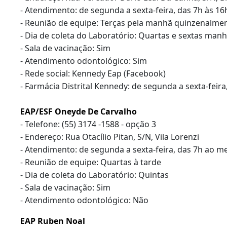
- Atendimento: de segunda a sexta-feira, das 7h às 1
- Reunião de equipe: Terças pela manhã quinzenalme
- Dia de coleta do Laboratório: Quartas e sextas man
- Sala de vacinação: Sim
- Atendimento odontológico: Sim
- Rede social: Kennedy Eap (Facebook)
- Farmácia Distrital Kennedy: de segunda a sexta-feir
EAP/ESF Oneyde De Carvalho
- Telefone: (55) 3174 -1588 - opção 3
- Endereço: Rua Otacílio Pitan, S/N, Vila Lorenzi
- Atendimento: de segunda a sexta-feira, das 7h ao me
- Reunião de equipe: Quartas à tarde
- Dia de coleta do Laboratório: Quintas
- Sala de vacinação: Sim
- Atendimento odontológico: Não
EAP Ruben Noal