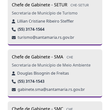
Chefe de Gabinete - SETUR
CHE-SETUR
Secretaria de Município de Turismo
Lillian Cristiane Ribeiro Steffler
(55) 3174-1564
turismo@santamaria.rs.gov.br
Chefe de Gabinete - SMA
CHE
Secretaria de Município de Meio Ambiente
Douglas Bisognin de Freitas
(55) 3174-1543
gabinete.sma@santamaria.rs.gov.br
Chefe de Gabinete - SMC
CHE