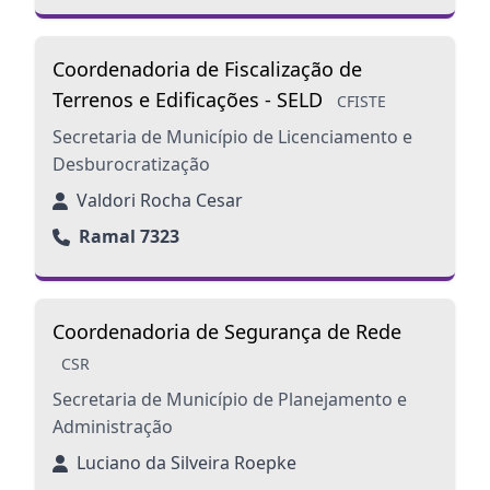
Coordenadoria de Fiscalização de
Terrenos e Edificações - SELD
CFISTE
Secretaria de Município de Licenciamento e
Desburocratização
Valdori Rocha Cesar
Ramal 7323
Coordenadoria de Segurança de Rede
CSR
Secretaria de Município de Planejamento e
Administração
Luciano da Silveira Roepke