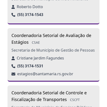
Roberto Dotto
(55) 3174-1543
Coordenadoria Setorial de Avaliação de
Estágios
CSAE
Secretaria de Município de Gestão de Pessoas
Cristiane Jardim Fagundes
(55) 3174-1531
estagios@santamaria.rs.gov.br
Coordenadoria Setorial de Controle e
Fiscalização de Transportes
CSCFT