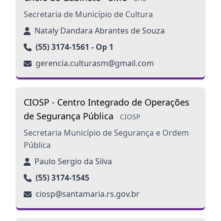
Secretaria de Município de Cultura
Nataly Dandara Abrantes de Souza
(55) 3174-1561 - Op 1
gerencia.culturasm@gmail.com
CIOSP - Centro Integrado de Operações
de Segurança Pública
CIOSP
Secretaria Município de Segurança e Ordem
Pública
Paulo Sergio da Silva
(55) 3174-1545
ciosp@santamaria.rs.gov.br