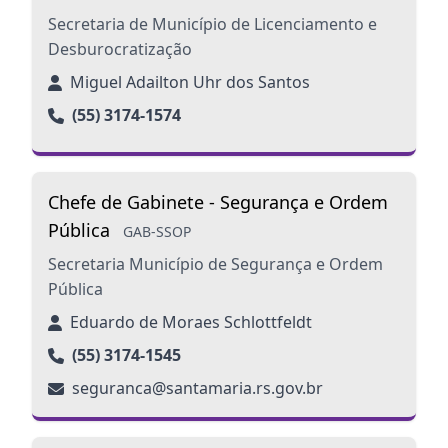
Secretaria de Município de Licenciamento e
Desburocratização
Miguel Adailton Uhr dos Santos
(55) 3174-1574
Chefe de Gabinete - Segurança e Ordem
Pública
GAB-SSOP
Secretaria Município de Segurança e Ordem
Pública
Eduardo de Moraes Schlottfeldt
(55) 3174-1545
seguranca@santamaria.rs.gov.br