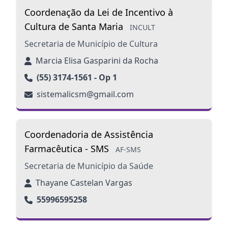
Coordenação da Lei de Incentivo à
Cultura de Santa Maria
INCULT
Secretaria de Município de Cultura
Marcia Elisa Gasparini da Rocha
(55) 3174-1561 - Op 1
sistemalicsm@gmail.com
Coordenadoria de Assistência
Farmacêutica - SMS
AF-SMS
Secretaria de Município da Saúde
Thayane Castelan Vargas
55996595258