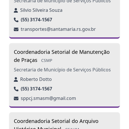
Secretaria de Município de Serviços Públicos
Silvio Silveira Souza
(55) 3174-1567
transportes@santamaria.rs.gov.br
Coordenadoria Setorial de Manutenção
de Praças
CSMP
Secretaria de Município de Serviços Públicos
Roberto Dotto
(55) 3174-1567
sppcj.smasm@gmail.com
Coordenadoria Setorial do Arquivo