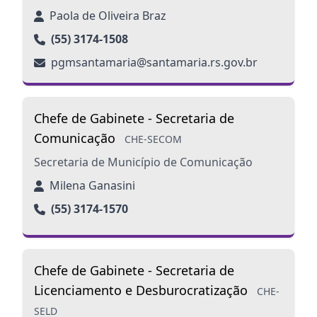
Paola de Oliveira Braz
(55) 3174-1508
pgmsantamaria@santamaria.rs.gov.br
Chefe de Gabinete - Secretaria de
Comunicação
CHE-SECOM
Secretaria de Município de Comunicação
Milena Ganasini
(55) 3174-1570
Chefe de Gabinete - Secretaria de
Licenciamento e Desburocratização
CHE-
SELD