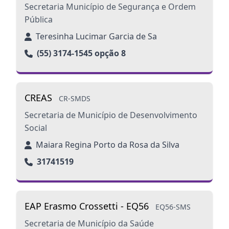
Secretaria Município de Segurança e Ordem
Pública
Teresinha Lucimar Garcia de Sa
(55) 3174-1545 opção 8
CREAS
CR-SMDS
Secretaria de Município de Desenvolvimento
Social
Maiara Regina Porto da Rosa da Silva
31741519
EAP Erasmo Crossetti - EQ56
EQ56-SMS
Secretaria de Município da Saúde