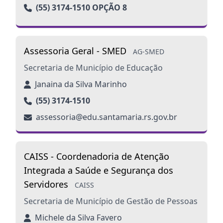
(55) 3174-1510 OPÇÃO 8
Assessoria Geral - SMED
AG-SMED
Secretaria de Município de Educação
Janaina da Silva Marinho
(55) 3174-1510
assessoria@edu.santamaria.rs.gov.br
CAISS - Coordenadoria de Atenção
Integrada a Saúde e Segurança dos
Servidores
CAISS
Secretaria de Município de Gestão de Pessoas
Michele da Silva Favero