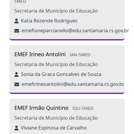
SMED
Secretaria de Município de Educação
Katia Rezende Rodrigues
emefioneparcianello@edu.santamaria.rs.gov.br
EMEF Irineo Antolini
IAN-SMED
Secretaria de Município de Educação
Sonia da Graca Goncalves de Souza
emefirineoantolini@edu.santamaria.rs.gov.br
EMEF Irmão Quintino
IQU-SMED
Secretaria de Município de Educação
Viviane Espinosa de Carvalho