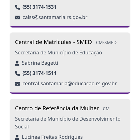
(55) 3174-1531
caiss@santamaria.rs.gov.br
Central de Matrículas - SMED
CM-SMED
Secretaria de Município de Educação
Sabrina Bagetti
(55) 3174-1511
central-santamaria@educacao.rs.gov.br
Centro de Referência da Mulher
CM
Secretaria de Município de Desenvolvimento
Social
Lucinea Freitas Rodrigues