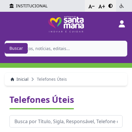
INSTITUCIONAL
-
+
Buscar
Inicial
Telefones Úteis
Telefones Úteis