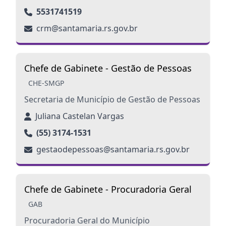
5531741519
crm@santamaria.rs.gov.br
Chefe de Gabinete - Gestão de Pessoas
CHE-SMGP
Secretaria de Município de Gestão de Pessoas
Juliana Castelan Vargas
(55) 3174-1531
gestaodepessoas@santamaria.rs.gov.br
Chefe de Gabinete - Procuradoria Geral
GAB
Procuradoria Geral do Município