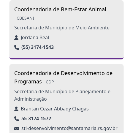
Coordenadoria de Bem-Estar Animal
CBESANI
Secretaria de Município de Meio Ambiente
Jordana Beal
(55) 3174-1543
Coordenadoria de Desenvolvimento de
Programas
CDP
Secretaria de Município de Planejamento e
Administração
Brantan Cezar Abbady Chagas
55-3174-1572
sti-desenvolvimento@santamaria.rs.gov.br