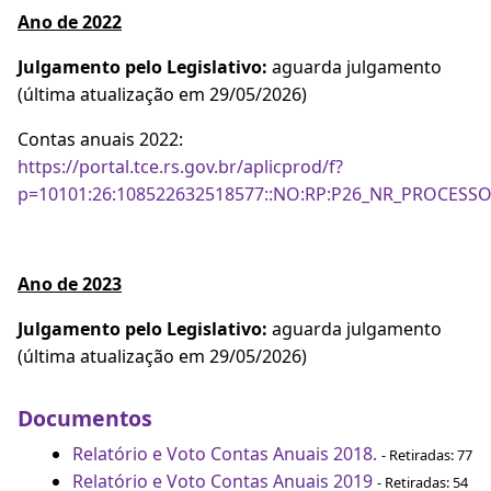
Ano de 2022
Julgamento pelo Legislativo:
aguarda julgamento
(última atualização em 29/05/2026)
Contas anuais 2022:
https://portal.tce.rs.gov.br/aplicprod/f?
p=10101:26:108522632518577::NO:RP:P26_NR_PROCESSO
Ano de 2023
Julgamento pelo Legislativo:
aguarda julgamento
(última atualização em 29/05/2026)
Documentos
Relatório e Voto Contas Anuais 2018.
- Retiradas: 77
Relatório e Voto Contas Anuais 2019
- Retiradas: 54