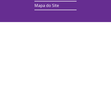
Mapa do Site