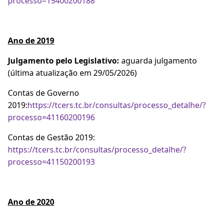
processo=15400200188
Ano de 2019
Julgamento pelo Legislativo:
aguarda julgamento
(última atualização em 29/05/2026)
Contas de Governo
2019:
https://tcers.tc.br/consultas/processo_detalhe/?
processo=41160200196
Contas de Gestão 2019:
https://tcers.tc.br/consultas/processo_detalhe/?
processo=41150200193
Ano de 2020