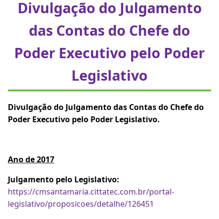
Divulgação do Julgamento
das Contas do Chefe do
Poder Executivo pelo Poder
Legislativo
Divulgação do Julgamento das Contas do Chefe do
Poder Executivo pelo Poder Legislativo.
Ano de 2017
Julgamento pelo Legislativo:
https://cmsantamaria.cittatec.com.br/portal-
legislativo/proposicoes/detalhe/126451