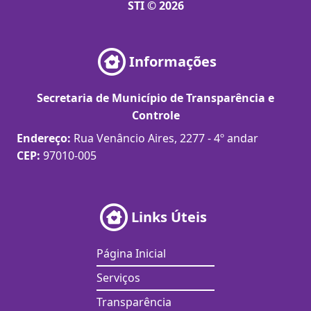
STI © 2026
Informações
Secretaria de Município de Transparência e
Controle
Endereço:
Rua Venâncio Aires, 2277 - 4º andar
CEP:
97010-005
Links Úteis
Página Inicial
Serviços
Transparência