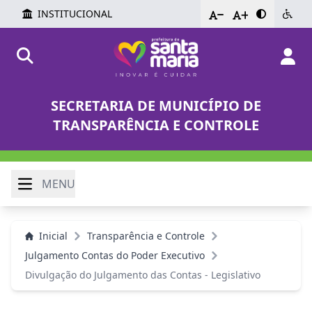
INSTITUCIONAL
-
+
SECRETARIA DE MUNICÍPIO DE
TRANSPARÊNCIA E CONTROLE
MENU
Inicial
Transparência e Controle
Julgamento Contas do Poder Executivo
Divulgação do Julgamento das Contas - Legislativo