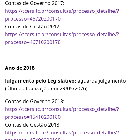
Contas de Governo 2017:
https://tcers.tc.br/consultas/processo_detalhe/?
processo=46720200170
Contas de Gestão 2017:
https://tcers.tc.br/consultas/processo_detalhe/?
processo=46710200178
Ano de 2018
Julgamento pelo Legislativo:
aguarda julgamento
(última atualização em 29/05/2026)
Contas de Governo 2018:
https://tcers.tc.br/consultas/processo_detalhe/?
processo=15410200180
Contas de Gestão 2018:
https://tcers.tc.br/consultas/processo_detalhe/?