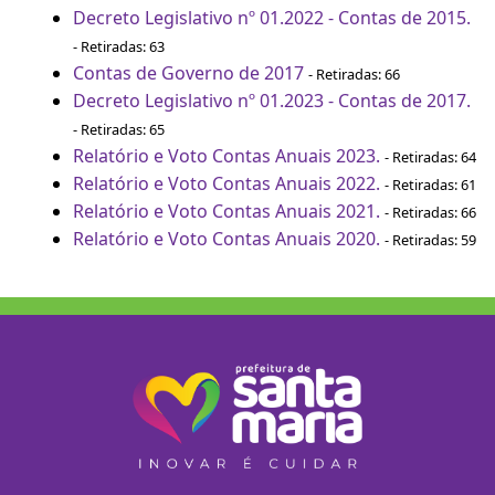
Decreto Legislativo nº 01.2022 - Contas de 2015.
- Retiradas: 63
Contas de Governo de 2017
- Retiradas: 66
Decreto Legislativo nº 01.2023 - Contas de 2017.
- Retiradas: 65
Relatório e Voto Contas Anuais 2023.
- Retiradas: 64
Relatório e Voto Contas Anuais 2022.
- Retiradas: 61
Relatório e Voto Contas Anuais 2021.
- Retiradas: 66
Relatório e Voto Contas Anuais 2020.
- Retiradas: 59