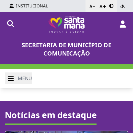
INSTITUCIONAL
-
+
SECRETARIA DE MUNICÍPIO DE
COMUNICAÇÃO
MENU
Notícias em destaque