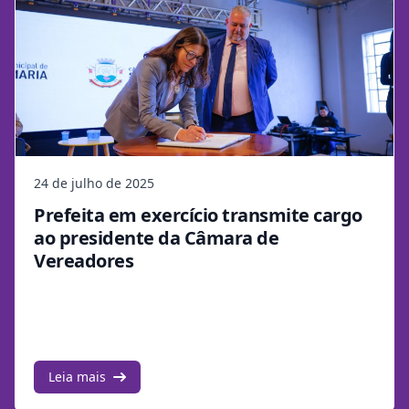
24 de julho de 2025
Prefeita em exercício transmite cargo
ao presidente da Câmara de
Vereadores
Leia mais