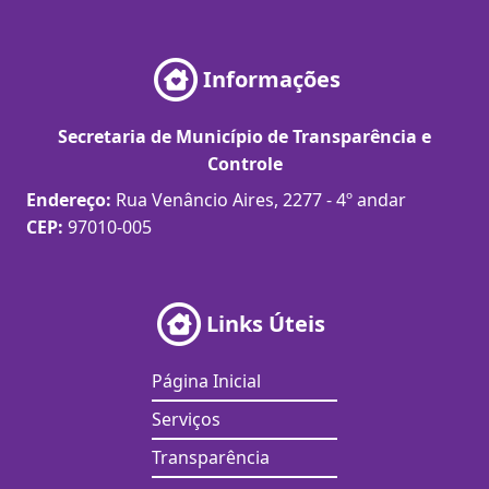
Informações
Secretaria de Município de Transparência e
Controle
Endereço:
Rua Venâncio Aires, 2277 - 4º andar
CEP:
97010-005
Links Úteis
Página Inicial
Serviços
Transparência