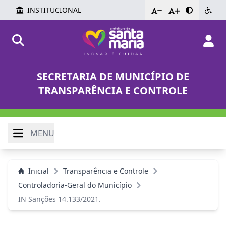
INSTITUCIONAL
-
+
SECRETARIA DE MUNICÍPIO DE
TRANSPARÊNCIA E CONTROLE
MENU
Inicial
Transparência e Controle
Controladoria-Geral do Município
IN Sanções 14.133/2021.