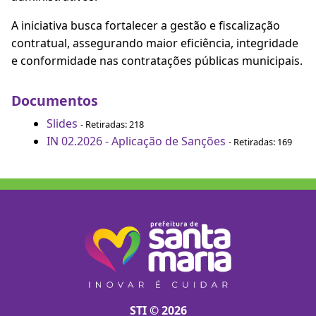
A iniciativa busca fortalecer a gestão e fiscalização
contratual, assegurando maior eficiência, integridade
e conformidade nas contratações públicas municipais.
Documentos
Slides
- Retiradas: 218
IN 02.2026 - Aplicação de Sanções
- Retiradas: 169
STI © 2026