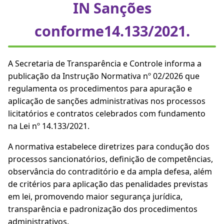
IN Sanções
conforme14.133/2021.
A Secretaria de Transparência e Controle informa a
publicação da Instrução Normativa nº 02/2026 que
regulamenta os procedimentos para apuração e
aplicação de sanções administrativas nos processos
licitatórios e contratos celebrados com fundamento
na Lei nº 14.133/2021.
A normativa estabelece diretrizes para condução dos
processos sancionatórios, definição de competências,
observância do contraditório e da ampla defesa, além
de critérios para aplicação das penalidades previstas
em lei, promovendo maior segurança jurídica,
transparência e padronização dos procedimentos
administrativos.