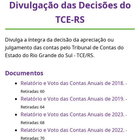
Divulgação das Decisões do
TCE-RS
Divulga a íntegra da decisão da apreciação ou
julgamento das contas pelo Tribunal de Contas do
Estado do Rio Grande do Sul - TCE/RS.
Documentos
Relatório e Voto das Contas Anuais de 2018.
-
Retiradas: 60
Relatório e Voto das Contas Anuais de 2019.
-
Retiradas: 64
Relatório e Voto das Contas Anuais de 2023.
-
Retiradas: 68
Relatório e Voto das Contas Anuais de 2022.
-
Retiradas: 70