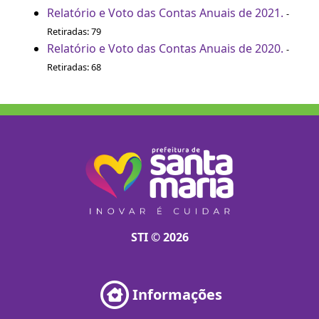
Relatório e Voto das Contas Anuais de 2021.
-
Retiradas: 79
Relatório e Voto das Contas Anuais de 2020.
-
Retiradas: 68
STI © 2026
Informações