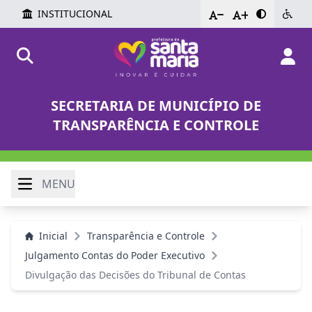
INSTITUCIONAL
-
+
SECRETARIA DE MUNICÍPIO DE
TRANSPARÊNCIA E CONTROLE
MENU
Inicial
Transparência e Controle
Julgamento Contas do Poder Executivo
Divulgação das Decisões do Tribunal de Contas