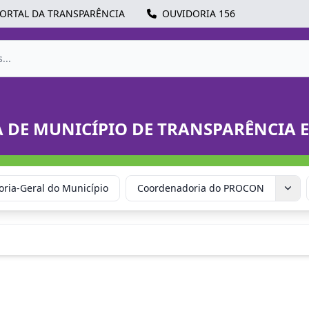
ORTAL DA TRANSPARÊNCIA
OUVIDORIA 156
A DE MUNICÍPIO DE TRANSPARÊNCIA 
ria-Geral do Município
Coordenadoria do PROCON