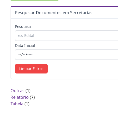
Pesquisar Documentos em Secretarias
Pesquisa
Data Inicial
Limpar Filtros
Outras
(1)
Relatório
(7)
Tabela
(1)