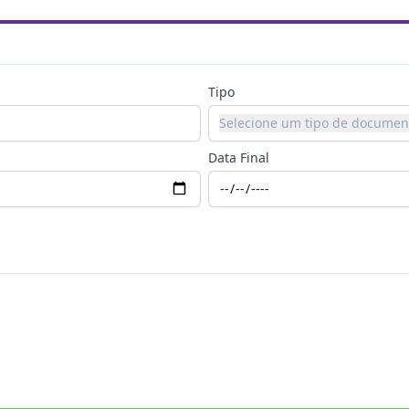
Tipo
Selecione um tipo de documen
Data Final