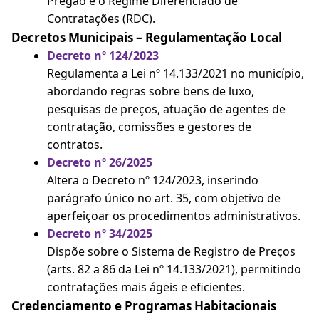
Pregão e o Regime Diferenciado de
Contratações (RDC).
Decretos Municipais – Regulamentação Local
Decreto nº 124/2023
Regulamenta a Lei nº 14.133/2021 no município,
abordando regras sobre bens de luxo,
pesquisas de preços, atuação de agentes de
contratação, comissões e gestores de
contratos.
Decreto nº 26/2025
Altera o Decreto nº 124/2023, inserindo
parágrafo único no art. 35, com objetivo de
aperfeiçoar os procedimentos administrativos.
Decreto nº 34/2025
Dispõe sobre o Sistema de Registro de Preços
(arts. 82 a 86 da Lei nº 14.133/2021), permitindo
contratações mais ágeis e eficientes.
Credenciamento e Programas Habitacionais