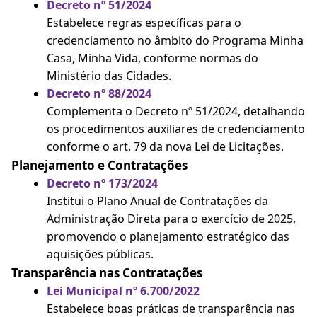
Decreto nº 51/2024
Estabelece regras específicas para o
credenciamento no âmbito do Programa Minha
Casa, Minha Vida, conforme normas do
Ministério das Cidades.
Decreto nº 88/2024
Complementa o Decreto nº 51/2024, detalhando
os procedimentos auxiliares de credenciamento
conforme o art. 79 da nova Lei de Licitações.
Planejamento e Contratações
Decreto nº 173/2024
Institui o Plano Anual de Contratações da
Administração Direta para o exercício de 2025,
promovendo o planejamento estratégico das
aquisições públicas.
Transparência nas Contratações
Lei Municipal nº 6.700/2022
Estabelece boas práticas de transparência nas