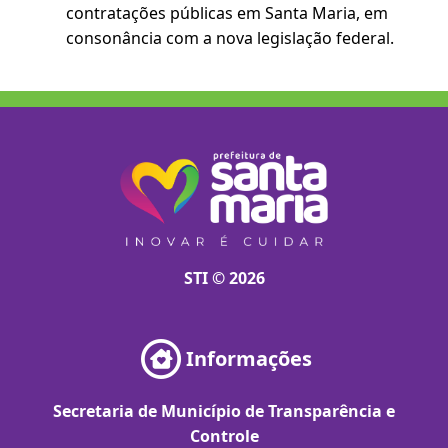
contratações públicas em Santa Maria, em
consonância com a nova legislação federal.
STI © 2026
Informações
Secretaria de Município de Transparência e
Controle