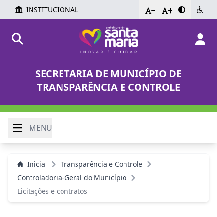
INSTITUCIONAL
-
+
SECRETARIA DE MUNICÍPIO DE
TRANSPARÊNCIA E CONTROLE
MENU
Inicial
Transparência e Controle
Controladoria-Geral do Município
Licitações e contratos