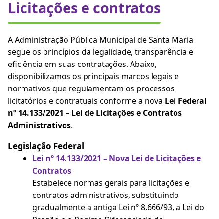
Licitações e contratos
A Administração Pública Municipal de Santa Maria
segue os princípios da legalidade, transparência e
eficiência em suas contratações. Abaixo,
disponibilizamos os principais marcos legais e
normativos que regulamentam os processos
licitatórios e contratuais conforme a nova
Lei Federal
nº 14.133/2021 – Lei de Licitações e Contratos
Administrativos
.
Legislação Federal
Lei nº 14.133/2021 – Nova Lei de Licitações e
Contratos
Estabelece normas gerais para licitações e
contratos administrativos, substituindo
gradualmente a antiga Lei nº 8.666/93, a Lei do