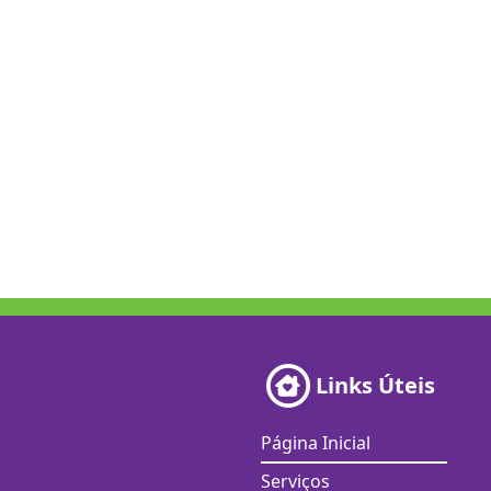
Links Úteis
Página Inicial
Serviços