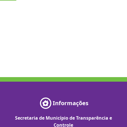
Informações
Secretaria de Município de Transparência e
Controle