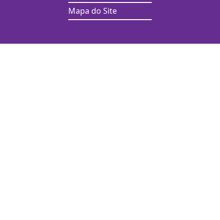
Mapa do Site