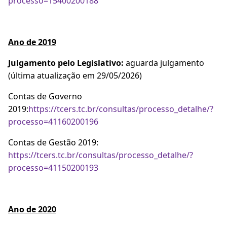
processo=15400200188
Ano de 2019
Julgamento pelo Legislativo:
aguarda julgamento
(última atualização em 29/05/2026)
Contas de Governo
2019:
https://tcers.tc.br/consultas/processo_detalhe/?
processo=41160200196
Contas de Gestão 2019:
https://tcers.tc.br/consultas/processo_detalhe/?
processo=41150200193
Ano de 2020