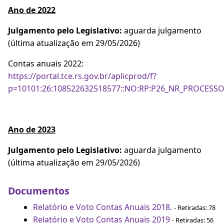
Ano de 2022
Julgamento pelo Legislativo:
aguarda julgamento
(última atualização em 29/05/2026)
Contas anuais 2022:
https://portal.tce.rs.gov.br/aplicprod/f?
p=10101:26:108522632518577::NO:RP:P26_NR_PROCESSO
Ano de 2023
Julgamento pelo Legislativo:
aguarda julgamento
(última atualização em 29/05/2026)
Documentos
Relatório e Voto Contas Anuais 2018.
- Retiradas: 78
Relatório e Voto Contas Anuais 2019
- Retiradas: 56