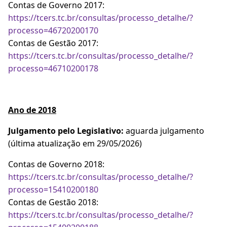
Contas de Governo 2017:
https://tcers.tc.br/consultas/processo_detalhe/?
processo=46720200170
Contas de Gestão 2017:
https://tcers.tc.br/consultas/processo_detalhe/?
processo=46710200178
Ano de 2018
Julgamento pelo Legislativo:
aguarda julgamento
(última atualização em 29/05/2026)
Contas de Governo 2018:
https://tcers.tc.br/consultas/processo_detalhe/?
processo=15410200180
Contas de Gestão 2018:
https://tcers.tc.br/consultas/processo_detalhe/?