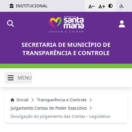
INSTITUCIONAL
-
+
SECRETARIA DE MUNICÍPIO DE
TRANSPARÊNCIA E CONTROLE
MENU
Inicial
Transparência e Controle
Julgamento Contas do Poder Executivo
Divulgação do Julgamento das Contas - Legislativo