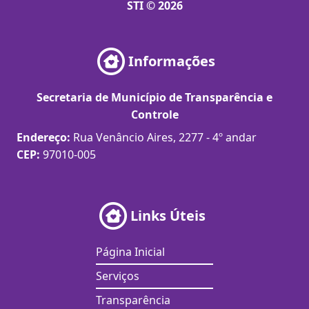
STI © 2026
Informações
Secretaria de Município de Transparência e
Controle
Endereço:
Rua Venâncio Aires, 2277 - 4º andar
CEP:
97010-005
Links Úteis
Página Inicial
Serviços
Transparência