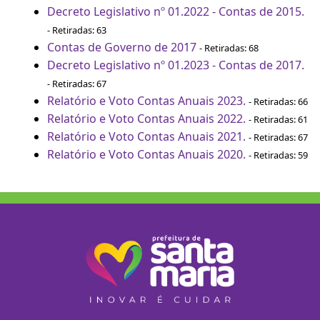
Decreto Legislativo nº 01.2022 - Contas de 2015.
- Retiradas: 63
Contas de Governo de 2017
- Retiradas: 68
Decreto Legislativo nº 01.2023 - Contas de 2017.
- Retiradas: 67
Relatório e Voto Contas Anuais 2023.
- Retiradas: 66
Relatório e Voto Contas Anuais 2022.
- Retiradas: 61
Relatório e Voto Contas Anuais 2021.
- Retiradas: 67
Relatório e Voto Contas Anuais 2020.
- Retiradas: 59