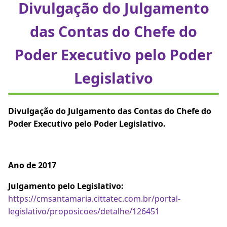
Divulgação do Julgamento
das Contas do Chefe do
Poder Executivo pelo Poder
Legislativo
Divulgação do Julgamento das Contas do Chefe do
Poder Executivo pelo Poder Legislativo.
Ano de 2017
Julgamento pelo Legislativo:
https://cmsantamaria.cittatec.com.br/portal-
legislativo/proposicoes/detalhe/126451