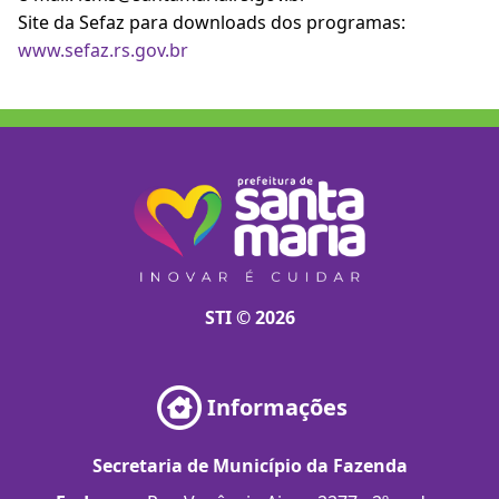
Site da Sefaz para downloads dos programas:
www.sefaz.rs.gov.br
STI © 2026
Informações
Secretaria de Município da Fazenda