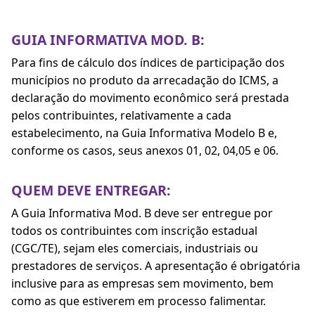
GUIA INFORMATIVA MOD. B:
Para fins de cálculo dos índices de participação dos
municípios no produto da arrecadação do ICMS, a
declaração do movimento econômico será prestada
pelos contribuintes, relativamente a cada
estabelecimento, na Guia Informativa Modelo B e,
conforme os casos, seus anexos 01, 02, 04,05 e 06.
QUEM DEVE ENTREGAR:
A Guia Informativa Mod. B deve ser entregue por
todos os contribuintes com inscrição estadual
(CGC/TE), sejam eles comerciais, industriais ou
prestadores de serviços. A apresentação é obrigatória
inclusive para as empresas sem movimento, bem
como as que estiverem em processo falimentar.