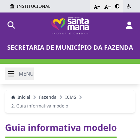
INSTITUCIONAL
-
+
SECRETARIA DE MUNICÍPIO DA FAZENDA
MENU
Inicial
Fazenda
ICMS
2. Guia informativa modelo
Guia informativa modelo