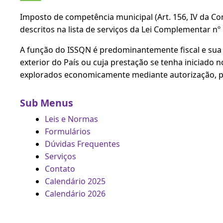
Imposto de competência municipal (Art. 156, IV da Co
descritos na lista de serviços da Lei Complementar nº
A função do ISSQN é predominantemente fiscal e sua
exterior do País ou cuja prestação se tenha iniciado 
explorados economicamente mediante autorização, per
Sub Menus
Leis e Normas
Formulários
Dúvidas Frequentes
Serviços
Contato
Calendário 2025
Calendário 2026