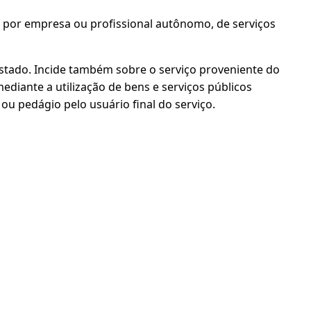
, por empresa ou profissional autônomo, de serviços
stado. Incide também sobre o serviço proveniente do
ediante a utilização de bens e serviços públicos
 pedágio pelo usuário final do serviço.