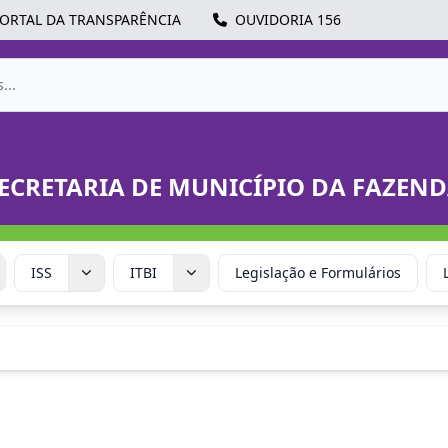
ORTAL DA TRANSPARÊNCIA
OUVIDORIA 156
ECRETARIA DE MUNICÍPIO DA FAZEN
ISS
ITBI
Legislação e Formulários