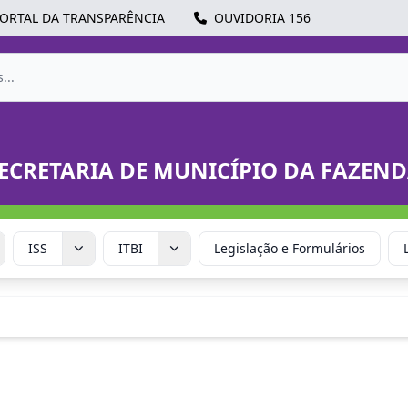
ORTAL DA TRANSPARÊNCIA
OUVIDORIA 156
ECRETARIA DE MUNICÍPIO DA FAZEN
ISS
ITBI
Legislação e Formulários