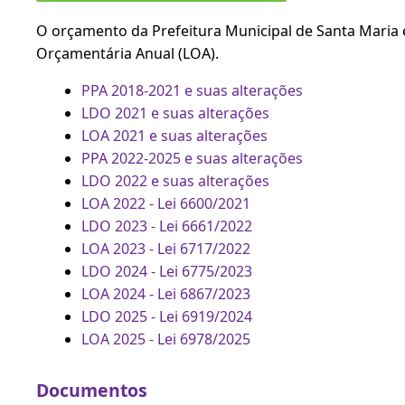
O orçamento da Prefeitura Municipal de Santa Maria é 
Orçamentária Anual (LOA).
PPA 2018-2021 e suas alterações
LDO 2021 e suas alterações
LOA 2021 e suas alterações
PPA 2022-2025 e suas alterações
LDO 2022 e suas alterações
LOA 2022 - Lei 6600/2021
LDO 2023 - Lei 6661/2022
LOA 2023 - Lei 6717/2022
LDO 2024 - Lei 6775/2023
LOA 2024 - Lei 6867/2023
LDO 2025 - Lei 6919/2024
LOA 2025 - Lei 6978/2025
Documentos