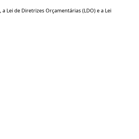
a Lei de Diretrizes Orçamentárias (LDO) e a Lei