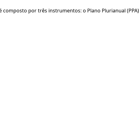
composto por três instrumentos: o Plano Plurianual (PPA), 