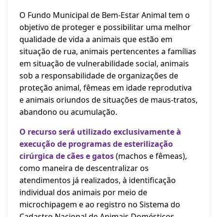
O Fundo Municipal de Bem-Estar Animal tem o
objetivo de proteger e possibilitar uma melhor
qualidade de vida a animais que estão em
situação de rua, animais pertencentes a famílias
em situação de vulnerabilidade social, animais
sob a responsabilidade de organizações de
proteção animal, fêmeas em idade reprodutiva
e animais oriundos de situações de maus-tratos,
abandono ou acumulação.
O recurso será utilizado exclusivamente à
execução de programas de esterilização
cirúrgica de cães e gatos
(machos e fêmeas),
como maneira de descentralizar os
atendimentos já realizados, à identificação
individual dos animais por meio de
microchipagem e ao registro no Sistema do
Cadastro Nacional de Animais Domésticos.