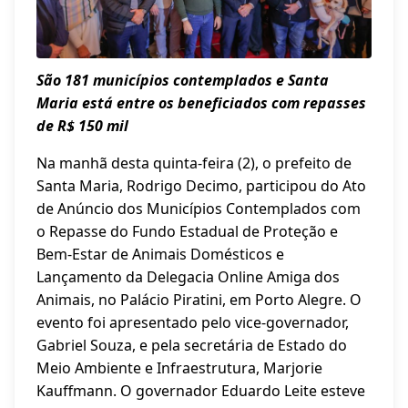
São 181 municípios contemplados e Santa
Maria está entre os beneficiados com repasses
de R$ 150 mil
Na manhã desta quinta-feira (2), o prefeito de
Santa Maria, Rodrigo Decimo, participou do Ato
de Anúncio dos Municípios Contemplados com
o Repasse do Fundo Estadual de Proteção e
Bem-Estar de Animais Domésticos e
Lançamento da Delegacia Online Amiga dos
Animais, no Palácio Piratini, em Porto Alegre. O
evento foi apresentado pelo vice-governador,
Gabriel Souza, e pela secretária de Estado do
Meio Ambiente e Infraestrutura, Marjorie
Kauffmann. O governador Eduardo Leite esteve