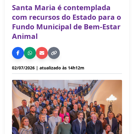
Santa Maria é contemplada
com recursos do Estado para o
Fundo Municipal de Bem-Estar
Animal
02/07/2026
| atualizado às 14h12m