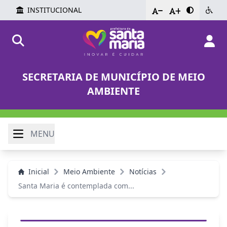
INSTITUCIONAL
-
+
SECRETARIA DE MUNICÍPIO DE MEIO
AMBIENTE
MENU
Inicial
Meio Ambiente
Notícias
Santa Maria é contemplada com...