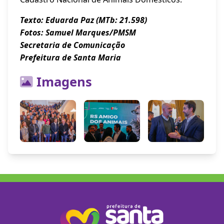
Texto: Eduarda Paz (MTb: 21.598)
Fotos: Samuel Marques/PMSM
Secretaria de Comunicação
Prefeitura de Santa Maria
Imagens