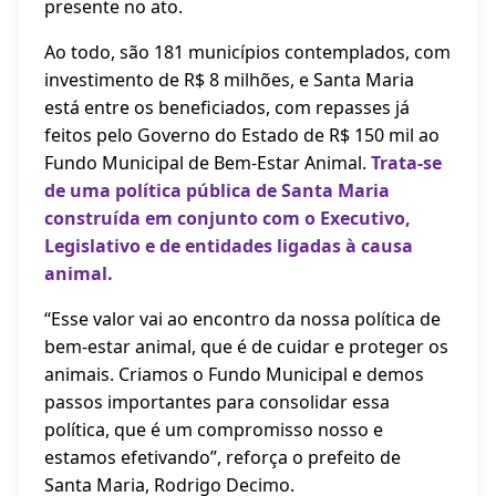
presente no ato.
Ao todo, são 181 municípios contemplados, com
investimento de R$ 8 milhões, e Santa Maria
está entre os beneficiados, com repasses já
feitos pelo Governo do Estado de R$ 150 mil ao
Fundo Municipal de Bem-Estar Animal.
Trata-se
de uma política pública de Santa Maria
construída em conjunto com o Executivo,
Legislativo e de entidades ligadas à causa
animal.
“Esse valor vai ao encontro da nossa política de
bem-estar animal, que é de cuidar e proteger os
animais. Criamos o Fundo Municipal e demos
passos importantes para consolidar essa
política, que é um compromisso nosso e
estamos efetivando”, reforça o prefeito de
Santa Maria, Rodrigo Decimo.