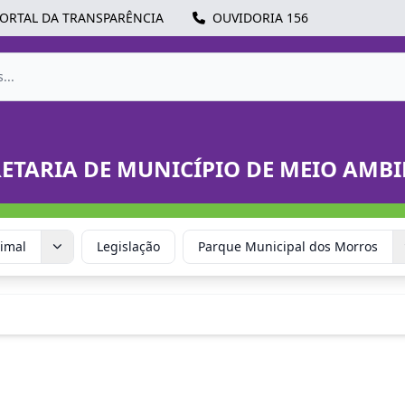
ORTAL DA TRANSPARÊNCIA
OUVIDORIA 156
RETARIA DE MUNICÍPIO DE MEIO AMBI
imal
Legislação
Parque Municipal dos Morros