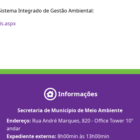
istema Integrado de Gestão Ambiental:
is.aspx
Informações
Secretaria de Município de Meio Ambiente
Endereço:
Rua André Marques, 820 - Office Tower 10º
andar
Expediente externo:
8h00min às 13h00min