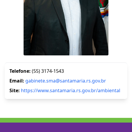
Telefone:
(55) 3174-1543
Email:
gabinete.sma@santamaria.rs.gov.br
Site:
https://www.santamaria.rs.gov.br/ambiental