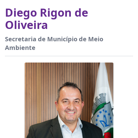
Diego Rigon de
Oliveira
Secretaria de Município de Meio
Ambiente