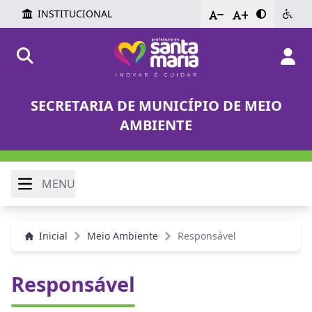
INSTITUCIONAL
-
+
SECRETARIA DE MUNICÍPIO DE MEIO
AMBIENTE
MENU
Inicial
Meio Ambiente
Responsável
Responsável