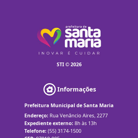
STI © 2026
Informações
Prefeitura Municipal de Santa Maria
Endereço:
Rua Venâncio Aires, 2277
Expediente externo:
8h às 13h
Telefone:
(55) 3174-1500