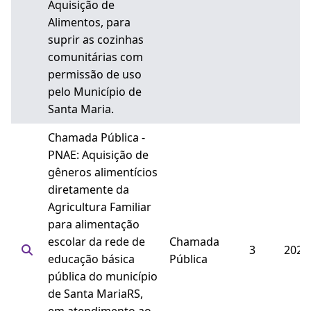
Aquisição de
Alimentos, para
suprir as cozinhas
comunitárias com
permissão de uso
pelo Município de
Santa Maria.
Chamada Pública -
PNAE: Aquisição de
gêneros alimentícios
diretamente da
Agricultura Familiar
para alimentação
escolar da rede de
Chamada
3
2025
educação básica
Pública
pública do município
de Santa MariaRS,