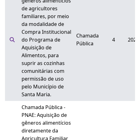
gêneros alimentícios
de agricultores
familiares, por meio
da modalidade de
Compra Institucional
Chamada
do Programa de
4
2024
Pública
Aquisição de
Alimentos, para
suprir as cozinhas
comunitárias com
permissão de uso
pelo Município de
Santa Maria.
Chamada Pública -
PNAE: Aquisição de
gêneros alimentícios
diretamente da
Agricultura Familiar