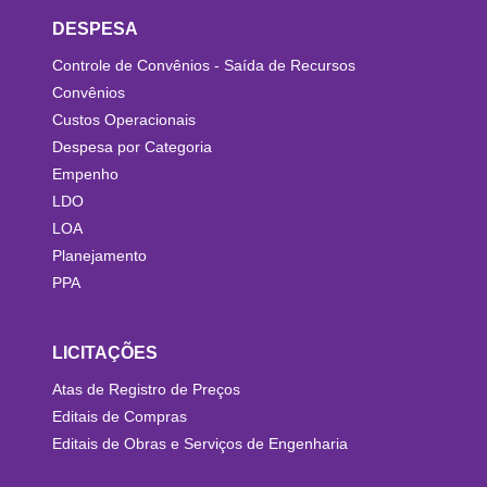
DESPESA
Controle de Convênios - Saída de Recursos
Convênios
Custos Operacionais
Despesa por Categoria
Empenho
LDO
LOA
Planejamento
PPA
LICITAÇÕES
Atas de Registro de Preços
Editais de Compras
Editais de Obras e Serviços de Engenharia