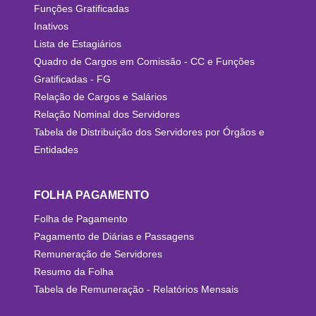
Funções Gratificadas
Inativos
Lista de Estagiários
Quadro de Cargos em Comissão - CC e Funções
Gratificadas - FG
Relação de Cargos e Salários
Relação Nominal dos Servidores
Tabela de Distribuição dos Servidores por Órgãos e
Entidades
FOLHA PAGAMENTO
Folha de Pagamento
Pagamento de Diárias e Passagens
Remuneração de Servidores
Resumo da Folha
Tabela de Remuneração - Relatórios Mensais