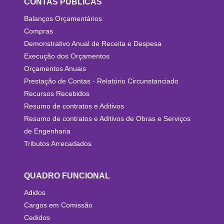
CONTAS PÚBLICAS
Balanços Orçamentários
Compras
Demonstrativo Anual de Receita e Despesa
Execução dos Orçamentos
Orçamentos Anuais
Prestação de Contas - Relatório Circunstanciado
Recursos Recebidos
Resumo de contratos e Aditivos
Resumo de contratos e Aditivos de Obras e Serviços
de Engenharia
Tributos Arrecadados
QUADRO FUNCIONAL
Adidos
Cargos em Comissão
Cedidos