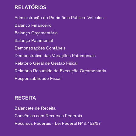
RELATÓRIOS
Administração do Patrimônio Público: Veículos
Balanço Financeiro
Balanço Orçamentário
Balanço Patrimonial
Demonstrações Contábeis
Demonstrativo das Variações Patrimoniais
Relatório Geral de Gestão Fiscal
Relatório Resumido da Execução Orçamentaria
Responsabilidade Fiscal
RECEITA
Balancete de Receita
Convênios com Recursos Federais
Recursos Federais - Lei Federal Nº 9.452/97