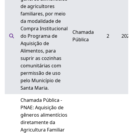
de agricultores
familiares, por meio
da modalidade de
Compra Institucional
Chamada
do Programa de
2
2026
Pública
Aquisição de
Alimentos, para
suprir as cozinhas
comunitárias com
permissão de uso
pelo Município de
Santa Maria.
Chamada Pública -
PNAE: Aquisição de
gêneros alimentícios
diretamente da
Agricultura Familiar