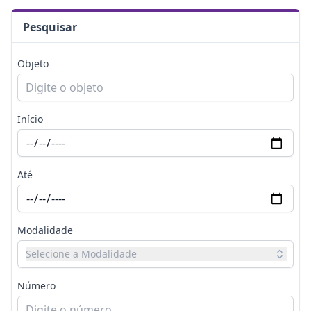
Pesquisar
Objeto
Início
Até
Modalidade
Selecione a Modalidade
Número