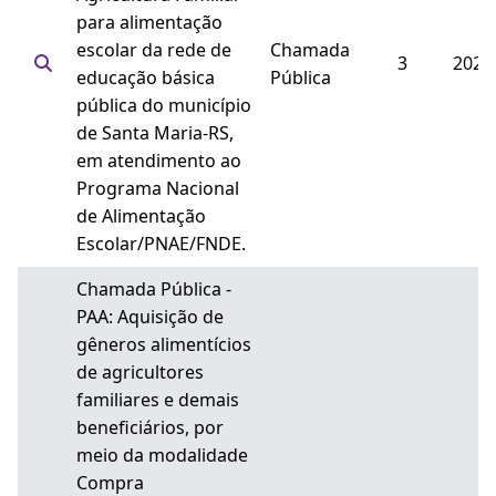
para alimentação
escolar da rede de
Chamada
3
2024
educação básica
Pública
pública do município
de Santa Maria-RS,
em atendimento ao
Programa Nacional
de Alimentação
Escolar/PNAE/FNDE.
Chamada Pública -
PAA: Aquisição de
gêneros alimentícios
de agricultores
familiares e demais
beneficiários, por
meio da modalidade
Compra