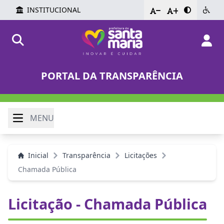
INSTITUCIONAL
-
+
PORTAL DA TRANSPARÊNCIA
MENU
Inicial
Transparência
Licitações
Chamada Pública
Licitação - Chamada Pública