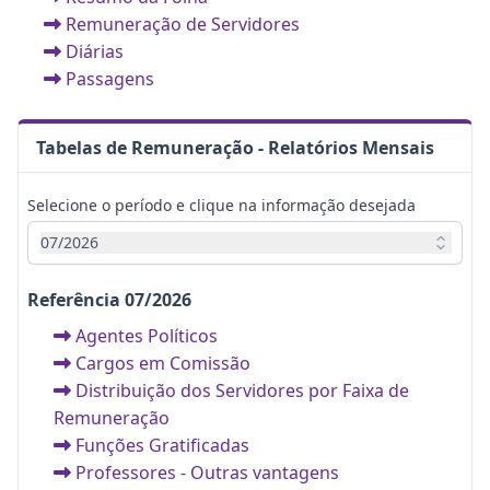
Remuneração de Servidores
Diárias
Passagens
Tabelas de Remuneração - Relatórios Mensais
Selecione o período e clique na informação desejada
07/2026
Referência 07/2026
Agentes Políticos
Cargos em Comissão
Distribuição dos Servidores por Faixa de
Remuneração
Funções Gratificadas
Professores - Outras vantagens