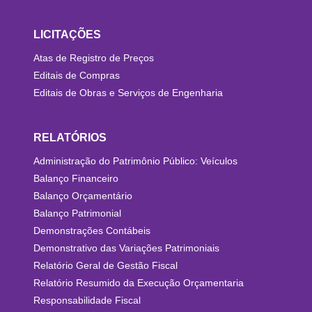
LICITAÇÕES
Atas de Registro de Preços
Editais de Compras
Editais de Obras e Serviços de Engenharia
RELATÓRIOS
Administração do Patrimônio Público: Veículos
Balanço Financeiro
Balanço Orçamentário
Balanço Patrimonial
Demonstrações Contábeis
Demonstrativo das Variações Patrimoniais
Relatório Geral de Gestão Fiscal
Relatório Resumido da Execução Orçamentaria
Responsabilidade Fiscal