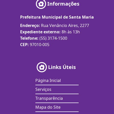
Informações
Prefeitura Municipal de Santa Maria
Endereço:
Rua Venâncio Aires, 2277
Expediente externo:
8h às 13h
Telefone:
(55) 3174-1500
CEP:
97010-005
Links Úteis
Página Inicial
Serviços
Transparência
Mapa do Site