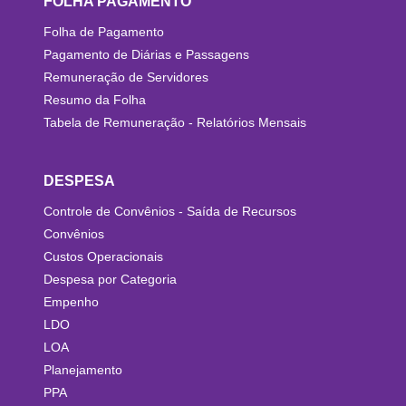
FOLHA PAGAMENTO
Folha de Pagamento
Pagamento de Diárias e Passagens
Remuneração de Servidores
Resumo da Folha
Tabela de Remuneração - Relatórios Mensais
DESPESA
Controle de Convênios - Saída de Recursos
Convênios
Custos Operacionais
Despesa por Categoria
Empenho
LDO
LOA
Planejamento
PPA