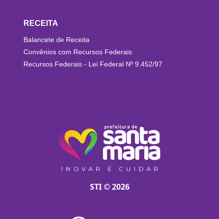
RECEITA
Balancete de Receita
Convênios com Recursos Federais
Recursos Federais - Lei Federal Nº 9.452/97
STI © 2026