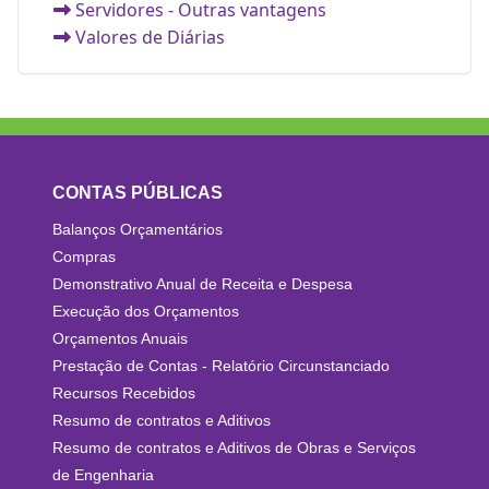
Servidores - Outras vantagens
Valores de Diárias
CONTAS PÚBLICAS
Balanços Orçamentários
Compras
Demonstrativo Anual de Receita e Despesa
Execução dos Orçamentos
Orçamentos Anuais
Prestação de Contas - Relatório Circunstanciado
Recursos Recebidos
Resumo de contratos e Aditivos
Resumo de contratos e Aditivos de Obras e Serviços
de Engenharia