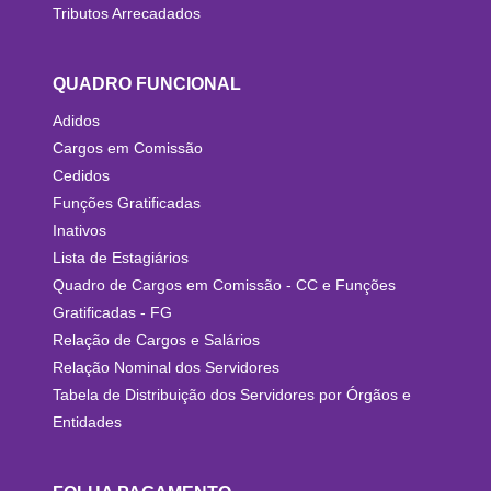
Tributos Arrecadados
QUADRO FUNCIONAL
Adidos
Cargos em Comissão
Cedidos
Funções Gratificadas
Inativos
Lista de Estagiários
Quadro de Cargos em Comissão - CC e Funções
Gratificadas - FG
Relação de Cargos e Salários
Relação Nominal dos Servidores
Tabela de Distribuição dos Servidores por Órgãos e
Entidades