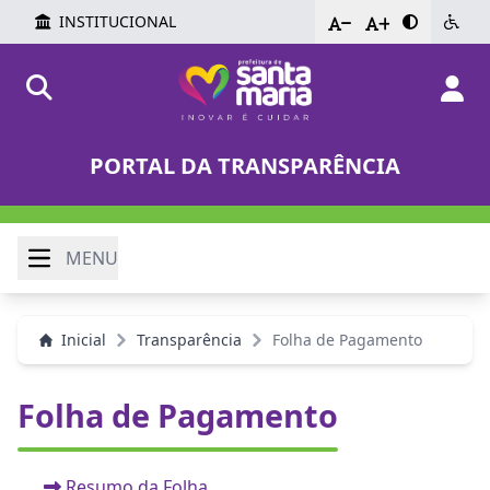
INSTITUCIONAL
-
+
PORTAL DA TRANSPARÊNCIA
MENU
Inicial
Transparência
Folha de Pagamento
Folha de Pagamento
Resumo da Folha