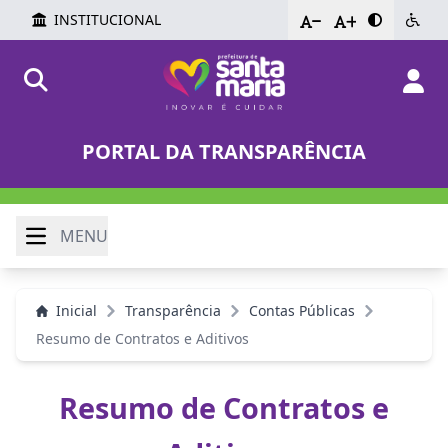
INSTITUCIONAL
-
+
PORTAL DA TRANSPARÊNCIA
MENU
Inicial
Transparência
Contas Públicas
Resumo de Contratos e Aditivos
Resumo de Contratos e