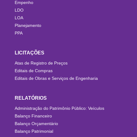
Empenho
LDO
LOA
Planejamento
PPA
LICITAÇÕES
Atas de Registro de Preços
Editais de Compras
Editais de Obras e Serviços de Engenharia
RELATÓRIOS
Administração do Patrimônio Público: Veículos
Balanço Financeiro
Balanço Orçamentário
Balanço Patrimonial