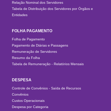
Relação Nominal dos Servidores
Tabela de Distribuição dos Servidores por Órgãos e
Entidades
FOLHA PAGAMENTO
Folha de Pagamento
Pagamento de Diárias e Passagens
Remuneração de Servidores
Resumo da Folha
Tabela de Remuneração - Relatórios Mensais
DESPESA
Controle de Convênios - Saída de Recursos
Convênios
Custos Operacionais
Despesa por Categoria