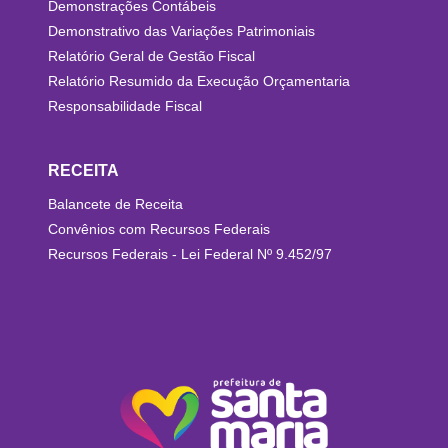
Demonstrações Contábeis
Demonstrativo das Variações Patrimoniais
Relatório Geral de Gestão Fiscal
Relatório Resumido da Execução Orçamentaria
Responsabilidade Fiscal
RECEITA
Balancete de Receita
Convênios com Recursos Federais
Recursos Federais - Lei Federal Nº 9.452/97