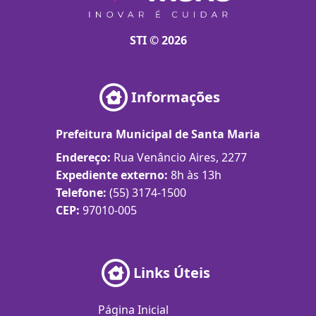
STI © 2026
Informações
Prefeitura Municipal de Santa Maria
Endereço:
Rua Venâncio Aires, 2277
Expediente externo:
8h às 13h
Telefone:
(55) 3174-1500
CEP:
97010-005
Links Úteis
Página Inicial