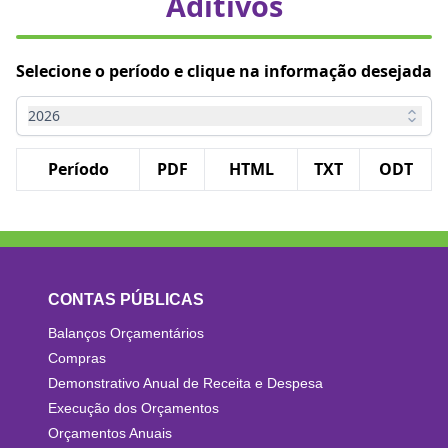
Aditivos
Selecione o período e clique na informação desejada
2026
Período
PDF
HTML
TXT
ODT
CONTAS PÚBLICAS
Balanços Orçamentários
Compras
Demonstrativo Anual de Receita e Despesa
Execução dos Orçamentos
Orçamentos Anuais