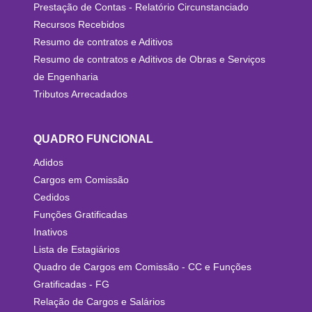
Prestação de Contas - Relatório Circunstanciado
Recursos Recebidos
Resumo de contratos e Aditivos
Resumo de contratos e Aditivos de Obras e Serviços
de Engenharia
Tributos Arrecadados
QUADRO FUNCIONAL
Adidos
Cargos em Comissão
Cedidos
Funções Gratificadas
Inativos
Lista de Estagiários
Quadro de Cargos em Comissão - CC e Funções
Gratificadas - FG
Relação de Cargos e Salários