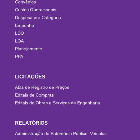
Convênios
Custos Operacionais
Despesa por Categoria
Empenho
LDO
LOA
Planejamento
PPA
LICITAÇÕES
Atas de Registro de Preços
Editais de Compras
Editais de Obras e Serviços de Engenharia
RELATÓRIOS
Administração do Patrimônio Público: Veículos