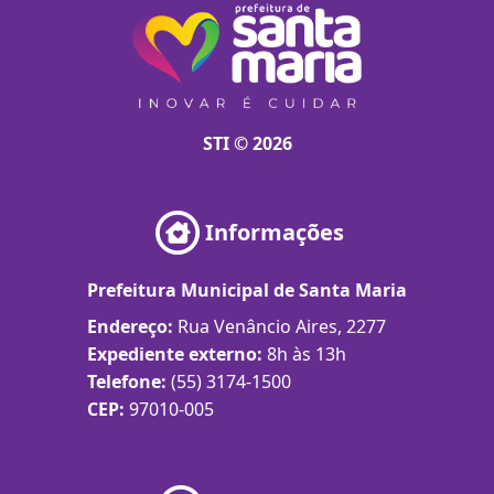
STI © 2026
Informações
Prefeitura Municipal de Santa Maria
Endereço:
Rua Venâncio Aires, 2277
Expediente externo:
8h às 13h
Telefone:
(55) 3174-1500
CEP:
97010-005