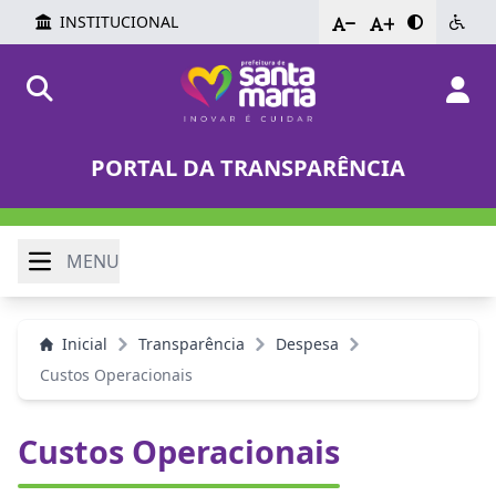
INSTITUCIONAL
-
+
PORTAL DA TRANSPARÊNCIA
MENU
Inicial
Transparência
Despesa
Custos Operacionais
Custos Operacionais