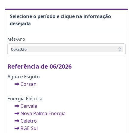
Selecione o período e clique na informação
desejada
Mês/Ano
06/2026
Referência de 06/2026
Água e Esgoto
Corsan
Energia Elétrica
Cervale
Nova Palma Energia
Celetro
RGE Sul