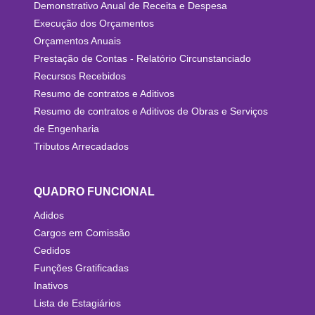
Demonstrativo Anual de Receita e Despesa
Execução dos Orçamentos
Orçamentos Anuais
Prestação de Contas - Relatório Circunstanciado
Recursos Recebidos
Resumo de contratos e Aditivos
Resumo de contratos e Aditivos de Obras e Serviços
de Engenharia
Tributos Arrecadados
QUADRO FUNCIONAL
Adidos
Cargos em Comissão
Cedidos
Funções Gratificadas
Inativos
Lista de Estagiários