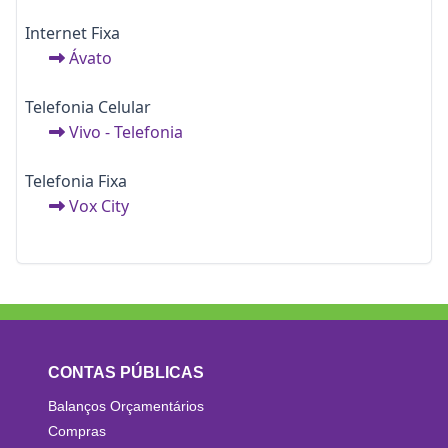
Internet Fixa
Ávato
Telefonia Celular
Vivo - Telefonia
Telefonia Fixa
Vox City
CONTAS PÚBLICAS
Balanços Orçamentários
Compras