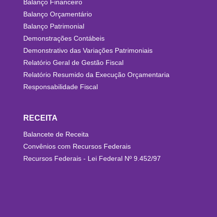
Balanço Financeiro
Balanço Orçamentário
Balanço Patrimonial
Demonstrações Contábeis
Demonstrativo das Variações Patrimoniais
Relatório Geral de Gestão Fiscal
Relatório Resumido da Execução Orçamentaria
Responsabilidade Fiscal
RECEITA
Balancete de Receita
Convênios com Recursos Federais
Recursos Federais - Lei Federal Nº 9.452/97