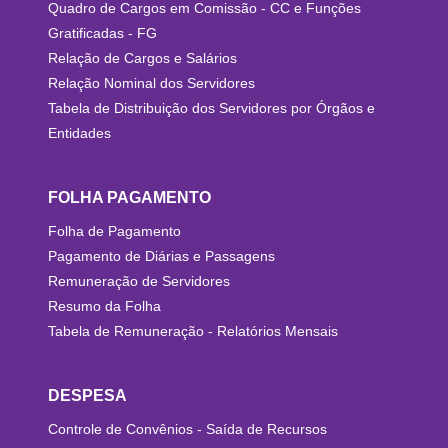
Quadro de Cargos em Comissão - CC e Funções
Gratificadas - FG
Relação de Cargos e Salários
Relação Nominal dos Servidores
Tabela de Distribuição dos Servidores por Órgãos e
Entidades
FOLHA PAGAMENTO
Folha de Pagamento
Pagamento de Diárias e Passagens
Remuneração de Servidores
Resumo da Folha
Tabela de Remuneração - Relatórios Mensais
DESPESA
Controle de Convênios - Saída de Recursos