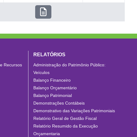
RELATÓRIOS
de Recursos
Administração do Patrimônio Público:
Veículos
Balanço Financeiro
Balanço Orçamentário
Balanço Patrimonial
Demonstrações Contábeis
Demonstrativo das Variações Patrimoniais
Relatório Geral de Gestão Fiscal
Relatório Resumido da Execução
Orçamentaria