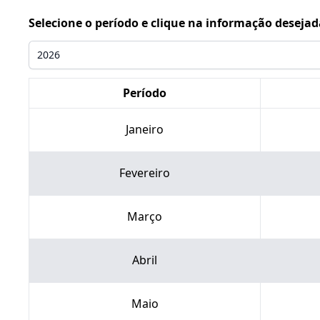
Selecione o período e clique na informação desejad
Período
Janeiro
Fevereiro
Março
Abril
Maio