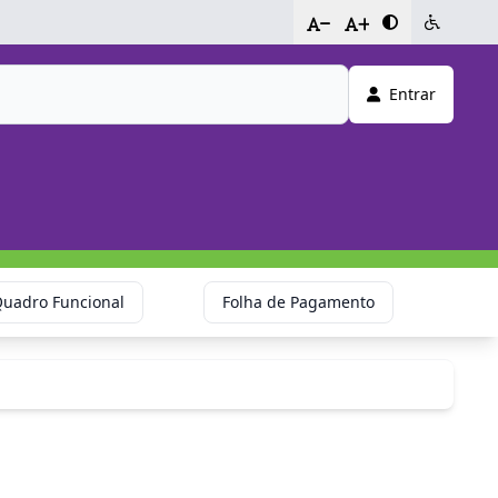
-
+
Entrar
uadro Funcional
Folha de Pagamento