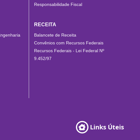
Responsabilidade Fiscal
RECEITA
Engenharia
Balancete de Receita
Convênios com Recursos Federais
Recursos Federais - Lei Federal Nº
9.452/97
Links Úteis