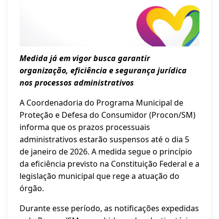
Medida já em vigor busca garantir
organização, eficiência e segurança jurídica
nos processos administrativos
A Coordenadoria do Programa Municipal de
Proteção e Defesa do Consumidor (Procon/SM)
informa que os prazos processuais
administrativos estarão suspensos até o dia 5
de janeiro de 2026. A medida segue o princípio
da eficiência previsto na Constituição Federal e a
legislação municipal que rege a atuação do
órgão.
Durante esse período, as notificações expedidas