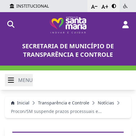
INSTITUCIONAL
-
+
SECRETARIA DE MUNICÍPIO DE
TRANSPARÊNCIA E CONTROLE
MENU
Inicial
Transparência e Controle
Notícias
Procon/SM suspende prazos processuais e...