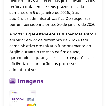
pelo Procon/SM e recebidas pelos destinatários
terão a contagem de seus prazos iniciada
somente em 5 de janeiro de 2026. Já as
audiências administrativas ficarão suspensas
por um período maior, até 20 de janeiro de 2026.
A portaria que estabelece as suspensões entrou
em vigor em 22 de dezembro de 2025 e tem
como objetivo organizar o funcionamento do
órgão durante o recesso de fim de ano,
garantindo segurança jurídica, transparência e
eficiência na condução dos processos
administrativos.
Imagens