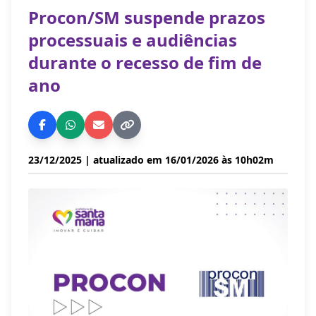
Procon/SM suspende prazos
processuais e audiências
durante o recesso de fim de
ano
23/12/2025
| atualizado em 16/01/2026 às 10h02m