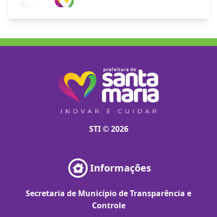
STI © 2026
Informações
Secretaria de Município de Transparência e
Controle