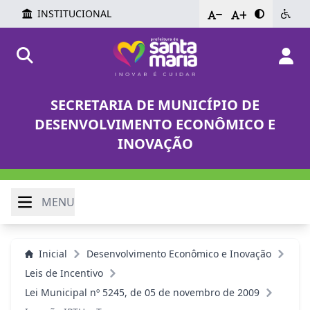
INSTITUCIONAL
-
+
SECRETARIA DE MUNICÍPIO DE
DESENVOLVIMENTO ECONÔMICO E
INOVAÇÃO
MENU
Inicial
Desenvolvimento Econômico e Inovação
Leis de Incentivo
Lei Municipal nº 5245, de 05 de novembro de 2009