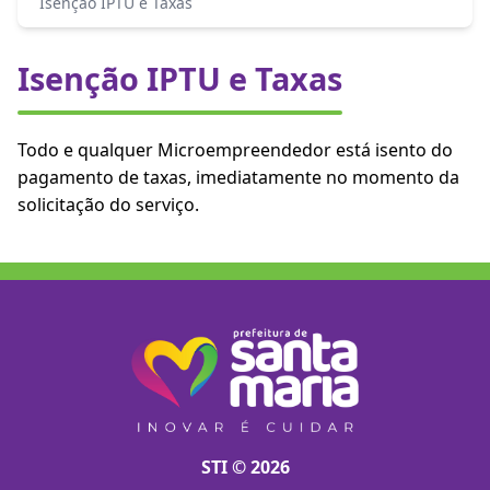
Isenção IPTU e Taxas
Isenção IPTU e Taxas
Todo e qualquer Microempreendedor está isento do
pagamento de taxas, imediatamente no momento da
solicitação do serviço.
STI © 2026