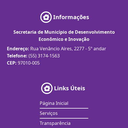
Informações
Secretaria de Município de Desenvolvimento
Econômico e Inovação
Endereço:
Rua Venâncio Aires, 2277 - 5º andar
Telefone:
(55) 3174-1563
CEP:
97010-005
Links Úteis
Página Inicial
Serviços
Transparência