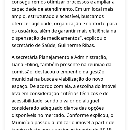
conseguiremos otimizar processos e ampliar a
capacidade de atendimento. Em um local mais
amplo, estruturado e acessível, buscamos
oferecer agilidade, organização e conforto para
os usuários, além de garantir mais eficiência na
dispensação de medicamentos", explicou o
secretário de Saúde, Guilherme Ribas.
A secretária Planejamento e Administração,
Liana Ebling, também presente na reunião da
comissão, destacou o empenho da gestão
municipal na busca e viabilização do novo
espaço. De acordo com ela, a escolha do imóvel
leva em consideração critérios técnicos e de
acessibilidade, sendo o valor do aluguel
considerado adequado diante das opções
disponíveis no mercado. Conforme explicou, o
Município passou a utilizar o imóvel a partir de
janeiro deste ano, com investimento de R$ 19