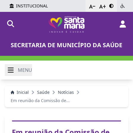
INSTITUCIONAL
-
+
SECRETARIA DE MUNICÍPIO DA SAÚDE
MENU
Inicial
Saúde
Notícias
Em reunião da Comissão de...
Em reunião da Comissão de