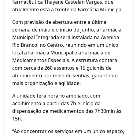
farmacêutica Thayane Castelan Vargas, que
atualmente está à frente da Farmácia Municipal.
Com previsão de abertura entre a última
semana de maio e o início de junho, a Farmácia
Municipal Integrada será instalada na Avenida
Rio Branco, no Centro, reunindo em um único
local a Farmácia Municipal e a Farmácia de
Medicamentos Especiais. A estrutura contará
com cerca de 260 assentos e 15 guichês de
atendimento por meio de senhas, garantindo
mais organização e agilidade.
A unidade terá horário ampliado, com
acolhimento a partir das 7h e início da
dispensação de medicamentos das 7h30min às
15h.
“Ao concentrar os serviços em um único espaço,