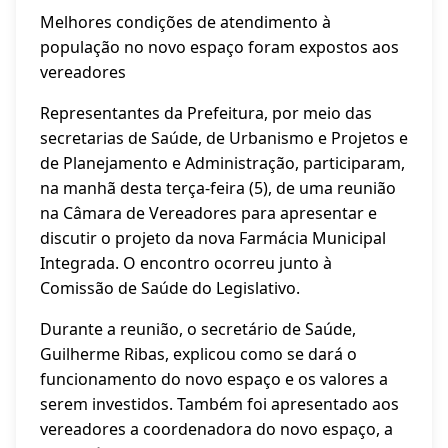
Melhores condições de atendimento à
população no novo espaço foram expostos aos
vereadores
Representantes da Prefeitura, por meio das
secretarias de Saúde, de Urbanismo e Projetos e
de Planejamento e Administração, participaram,
na manhã desta terça-feira (5), de uma reunião
na Câmara de Vereadores para apresentar e
discutir o projeto da nova Farmácia Municipal
Integrada. O encontro ocorreu junto à
Comissão de Saúde do Legislativo.
Durante a reunião, o secretário de Saúde,
Guilherme Ribas, explicou como se dará o
funcionamento do novo espaço e os valores a
serem investidos. Também foi apresentado aos
vereadores a coordenadora do novo espaço, a