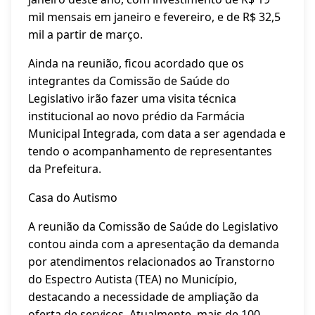
mil mensais em janeiro e fevereiro, e de R$ 32,5
mil a partir de março.
Ainda na reunião, ficou acordado que os
integrantes da Comissão de Saúde do
Legislativo irão fazer uma visita técnica
institucional ao novo prédio da Farmácia
Municipal Integrada, com data a ser agendada e
tendo o acompanhamento de representantes
da Prefeitura.
Casa do Autismo
A reunião da Comissão de Saúde do Legislativo
contou ainda com a apresentação da demanda
por atendimentos relacionados ao Transtorno
do Espectro Autista (TEA) no Município,
destacando a necessidade de ampliação da
oferta de serviços. Atualmente, mais de 100