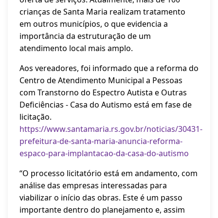
crianças de Santa Maria realizam tratamento
em outros municípios, o que evidencia a
importância da estruturação de um
atendimento local mais amplo.
Aos vereadores, foi informado que a reforma do
Centro de Atendimento Municipal a Pessoas
com Transtorno do Espectro Autista e Outras
Deficiências - Casa do Autismo está em fase de
licitação.
https://www.santamaria.rs.gov.br/noticias/30431-
prefeitura-de-santa-maria-anuncia-reforma-
espaco-para-implantacao-da-casa-do-autismo
“O processo licitatório está em andamento, com
análise das empresas interessadas para
viabilizar o início das obras. Este é um passo
importante dentro do planejamento e, assim