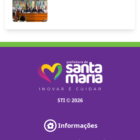
STI © 2026
Informações