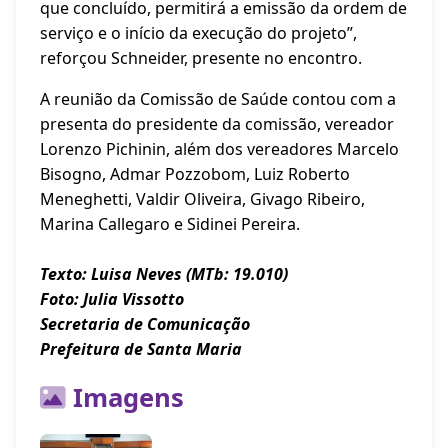
que concluído, permitirá a emissão da ordem de
serviço e o início da execução do projeto”,
reforçou Schneider, presente no encontro.
A reunião da Comissão de Saúde contou com a
presenta do presidente da comissão, vereador
Lorenzo Pichinin, além dos vereadores Marcelo
Bisogno, Admar Pozzobom, Luiz Roberto
Meneghetti, Valdir Oliveira, Givago Ribeiro,
Marina Callegaro e Sidinei Pereira.
Texto: Luisa Neves (MTb: 19.010)
Foto: Julia Vissotto
Secretaria de Comunicação
Prefeitura de Santa Maria
Imagens