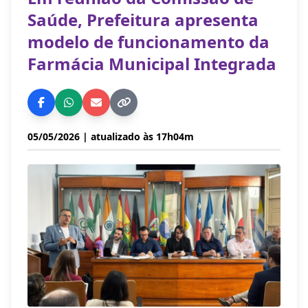
Saúde, Prefeitura apresenta
modelo de funcionamento da
Farmácia Municipal Integrada
05/05/2026
| atualizado às 17h04m