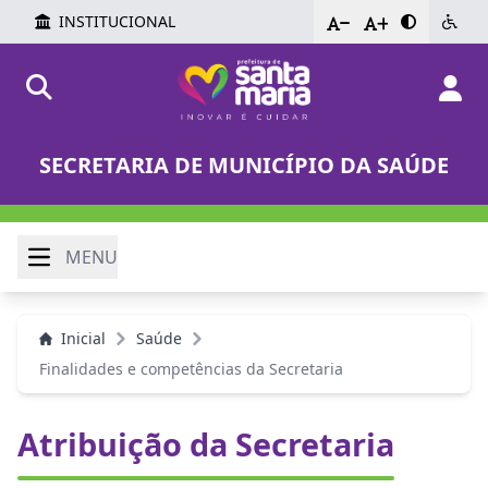
INSTITUCIONAL
-
+
SECRETARIA DE MUNICÍPIO DA SAÚDE
MENU
Inicial
Saúde
Finalidades e competências da Secretaria
Atribuição da Secretaria