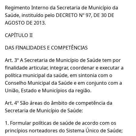
Regimento Interno da Secretaria de Município da
Saúde, instituído pelo DECRETO Nº 97, DE 30 DE
AGOSTO DE 2013.
CAPÍTULO II
DAS FINALIDADES E COMPETÊNCIAS
Art. 3º A Secretaria de Município de Saúde tem por
finalidade articular, integrar, coordenar e executar a
política municipal da saúde, em sintonia com o
Conselho Municipal da Saúde e em conjunto com a
União, Estado e Municípios da região.
Art. 4º São áreas do âmbito de competência da
Secretaria de Município de Saúde:
1. Formular políticas de saúde de acordo com os
princípios norteadores do Sistema Único de Saúde;