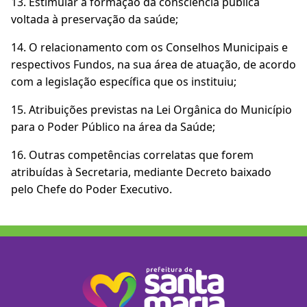
13. Estimular a formação da consciência pública
voltada à preservação da saúde;
14. O relacionamento com os Conselhos Municipais e
respectivos Fundos, na sua área de atuação, de acordo
com a legislação específica que os instituiu;
15. Atribuições previstas na Lei Orgânica do Município
para o Poder Público na área da Saúde;
16. Outras competências correlatas que forem
atribuídas à Secretaria, mediante Decreto baixado
pelo Chefe do Poder Executivo.