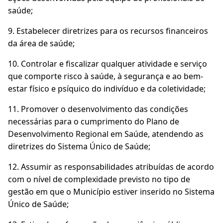
saúde;
9. Estabelecer diretrizes para os recursos financeiros
da área de saúde;
10. Controlar e fiscalizar qualquer atividade e serviço
que comporte risco à saúde, à segurança e ao bem-
estar físico e psíquico do indivíduo e da coletividade;
11. Promover o desenvolvimento das condições
necessárias para o cumprimento do Plano de
Desenvolvimento Regional em Saúde, atendendo as
diretrizes do Sistema Único de Saúde;
12. Assumir as responsabilidades atribuídas de acordo
com o nível de complexidade previsto no tipo de
gestão em que o Município estiver inserido no Sistema
Único de Saúde;