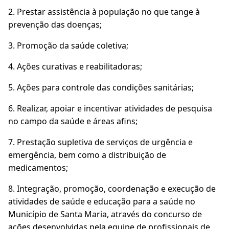
2. Prestar assistência à população no que tange à
prevenção das doenças;
3. Promoção da saúde coletiva;
4. Ações curativas e reabilitadoras;
5. Ações para controle das condições sanitárias;
6. Realizar, apoiar e incentivar atividades de pesquisa
no campo da saúde e áreas afins;
7. Prestação supletiva de serviços de urgência e
emergência, bem como a distribuição de
medicamentos;
8. Integração, promoção, coordenação e execução de
atividades de saúde e educação para a saúde no
Município de Santa Maria, através do concurso de
ações desenvolvidas pela equipe de profissionais de