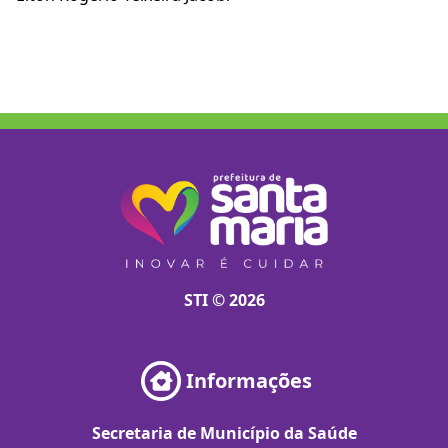
STI © 2026
Informações
Secretaria de Município da Saúde