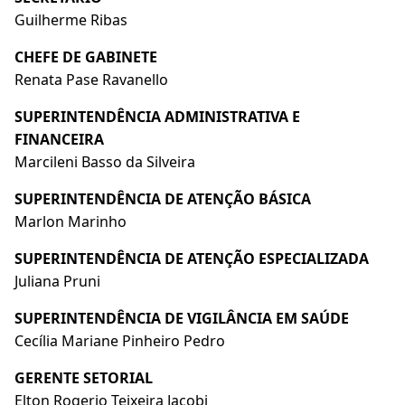
Guilherme Ribas
CHEFE DE GABINETE
Renata Pase Ravanello
SUPERINTENDÊNCIA ADMINISTRATIVA E
FINANCEIRA
Marcileni Basso da Silveira
SUPERINTENDÊNCIA DE ATENÇÃO BÁSICA
Marlon Marinho
SUPERINTENDÊNCIA DE ATENÇÃO ESPECIALIZADA
Juliana Pruni
SUPERINTENDÊNCIA DE VIGILÂNCIA EM SAÚDE
Cecília Mariane Pinheiro Pedro
GERENTE SETORIAL
Elton Rogerio Teixeira Jacobi