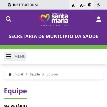
INSTITUCIONAL
-
+
SECRETARIA DE MUNICÍPIO DA SAÚDE
MENU
Inicial
Saúde
Equipe
Equipe
SECRETÁRIO