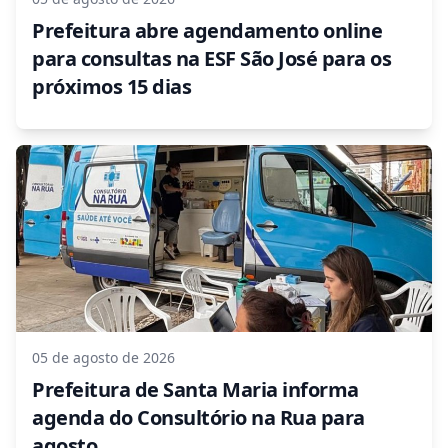
Prefeitura abre agendamento online
para consultas na ESF São José para os
próximos 15 dias
05 de agosto de 2026
Prefeitura de Santa Maria informa
agenda do Consultório na Rua para
agosto