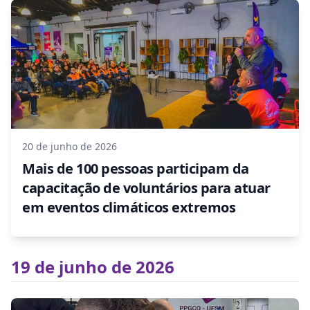
20 de junho de 2026
Mais de 100 pessoas participam da
capacitação de voluntários para atuar
em eventos climáticos extremos
19 de junho de 2026