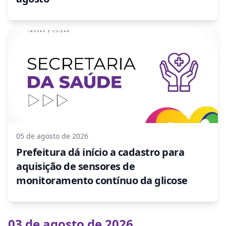
05 de agosto de 2026
Prefeitura dá início a cadastro para
aquisição de sensores de
monitoramento contínuo da glicose
03 de agosto de 2026