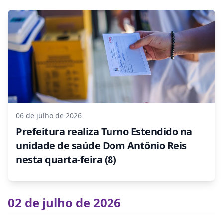
06 de julho de 2026
Prefeitura realiza Turno Estendido na
unidade de saúde Dom Antônio Reis
nesta quarta-feira (8)
02 de julho de 2026