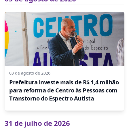
03 de agosto de 2026
Prefeitura investe mais de R$ 1,4 milhão
para reforma de Centro às Pessoas com
Transtorno do Espectro Autista
31 de julho de 2026