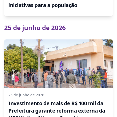
iniciativas para a população
25 de junho de 2026
25 de junho de 2026
Investimento de mais de R$ 100 mil da
Prefeitura garante reforma externa da