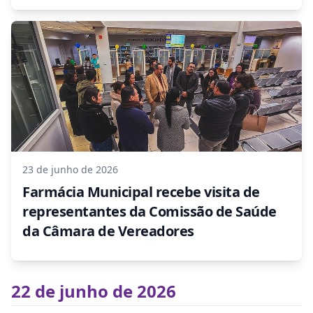
23 de junho de 2026
Farmácia Municipal recebe visita de
representantes da Comissão de Saúde
da Câmara de Vereadores
22 de junho de 2026