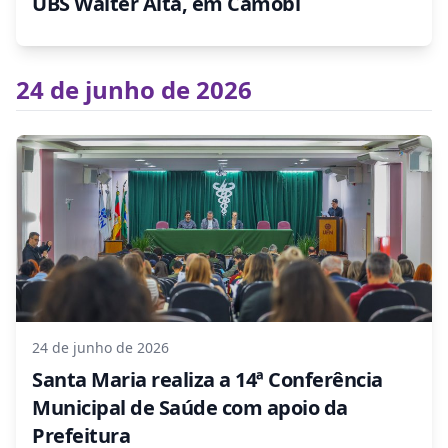
UBS Walter Aita, em Camobi
24 de junho de 2026
24 de junho de 2026
Santa Maria realiza a 14ª Conferência
Municipal de Saúde com apoio da
Prefeitura