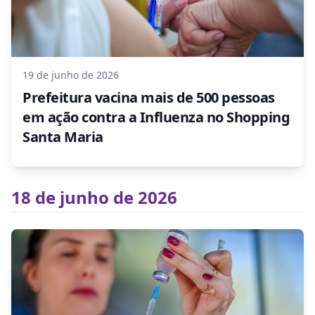
19 de junho de 2026
Prefeitura vacina mais de 500 pessoas
em ação contra a Influenza no Shopping
Santa Maria
18 de junho de 2026