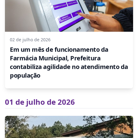
02 de julho de 2026
Em um mês de funcionamento da
Farmácia Municipal, Prefeitura
contabiliza agilidade no atendimento da
população
01 de julho de 2026