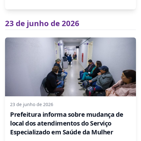
23 de junho de 2026
23 de junho de 2026
Prefeitura informa sobre mudança de
local dos atendimentos do Serviço
Especializado em Saúde da Mulher