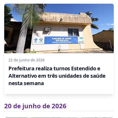
22 de junho de 2026
Prefeitura realiza turnos Estendido e
Alternativo em três unidades de saúde
nesta semana
20 de junho de 2026