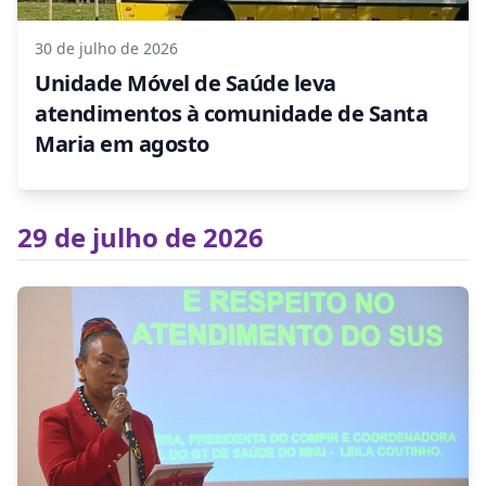
30 de julho de 2026
Unidade Móvel de Saúde leva
atendimentos à comunidade de Santa
Maria em agosto
29 de julho de 2026