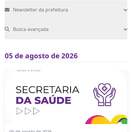
Newsletter da prefeitura
Busca avançada
05 de agosto de 2026
05 de agosto de 2026