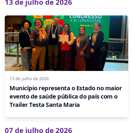
13 de julho de 2026
13 de julho de 2026
Município representa o Estado no maior
evento de saúde pública do país com o
Trailer Testa Santa Maria
07 de julho de 2026