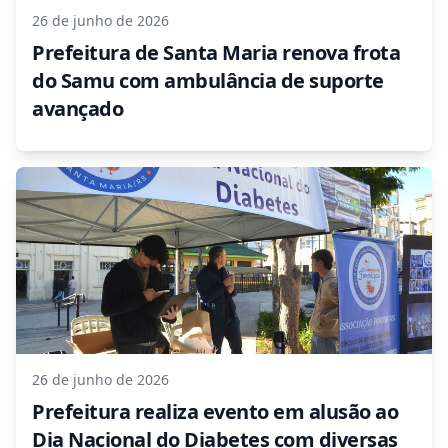
26 de junho de 2026
Prefeitura de Santa Maria renova frota
do Samu com ambulância de suporte
avançado
26 de junho de 2026
Prefeitura realiza evento em alusão ao
Dia Nacional do Diabetes com diversas