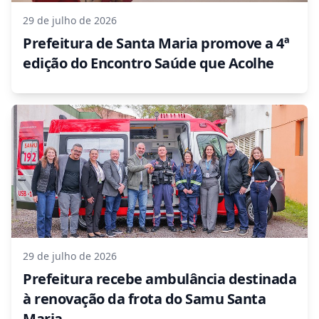
29 de julho de 2026
Prefeitura de Santa Maria promove a 4ª
edição do Encontro Saúde que Acolhe
29 de julho de 2026
Prefeitura recebe ambulância destinada
à renovação da frota do Samu Santa
Maria