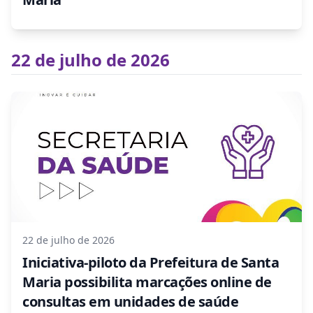
22 de julho de 2026
22 de julho de 2026
Iniciativa-piloto da Prefeitura de Santa
Maria possibilita marcações online de
consultas em unidades de saúde