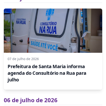
07 de julho de 2026
Prefeitura de Santa Maria informa
agenda do Consultório na Rua para
julho
06 de julho de 2026