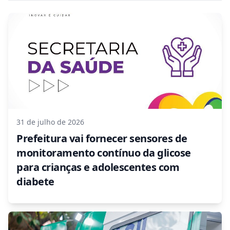
31 de julho de 2026
Prefeitura vai fornecer sensores de
monitoramento contínuo da glicose
para crianças e adolescentes com
diabete