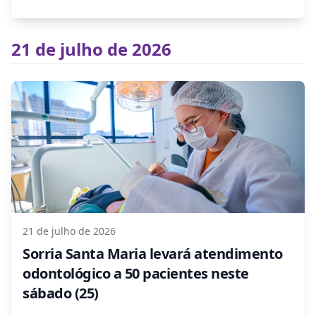
21 de julho de 2026
21 de julho de 2026
Sorria Santa Maria levará atendimento
odontológico a 50 pacientes neste
sábado (25)