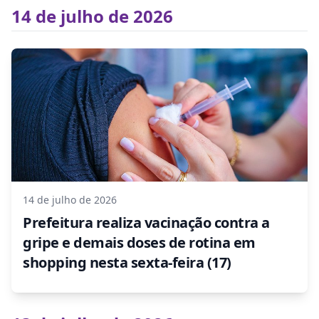
14 de julho de 2026
14 de julho de 2026
Prefeitura realiza vacinação contra a
gripe e demais doses de rotina em
shopping nesta sexta-feira (17)