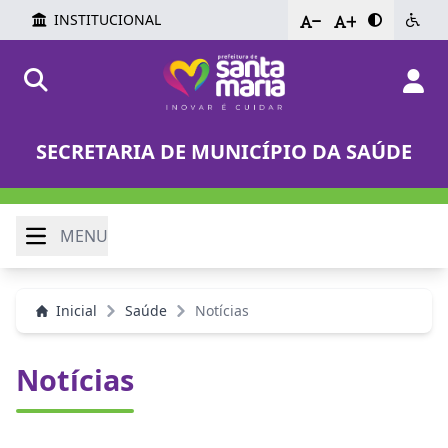
INSTITUCIONAL
-
+
SECRETARIA DE MUNICÍPIO DA SAÚDE
MENU
Inicial
Saúde
Notícias
Notícias