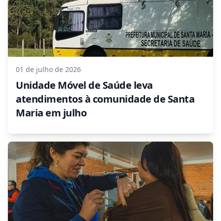
01 de julho de 2026
Unidade Móvel de Saúde leva
atendimentos à comunidade de Santa
Maria em julho