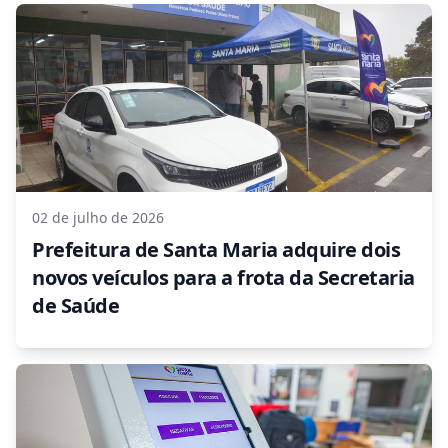
02 de julho de 2026
Prefeitura de Santa Maria adquire dois
novos veículos para a frota da Secretaria
de Saúde