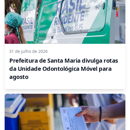
31 de julho de 2026
Prefeitura de Santa Maria divulga rotas
da Unidade Odontológica Móvel para
agosto