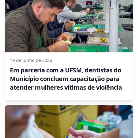
19 de junho de 2026
Em parceria com a UFSM, dentistas do
Município concluem capacitação para
atender mulheres vítimas de violência