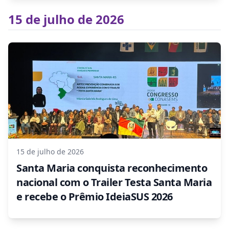
15 de julho de 2026
15 de julho de 2026
Santa Maria conquista reconhecimento
nacional com o Trailer Testa Santa Maria
e recebe o Prêmio IdeiaSUS 2026