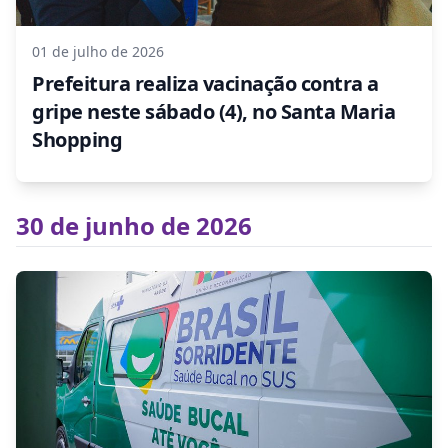
01 de julho de 2026
Prefeitura realiza vacinação contra a
gripe neste sábado (4), no Santa Maria
Shopping
30 de junho de 2026