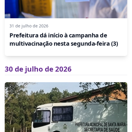
31 de julho de 2026
Prefeitura dá início à campanha de
multivacinação nesta segunda-feira (3)
30 de julho de 2026