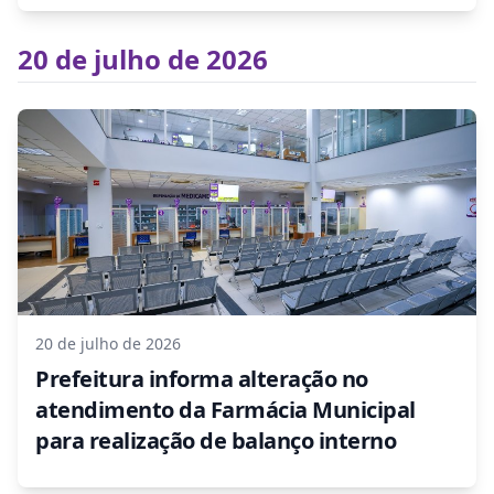
20 de julho de 2026
20 de julho de 2026
Prefeitura informa alteração no
atendimento da Farmácia Municipal
para realização de balanço interno