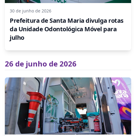
30 de junho de 2026
Prefeitura de Santa Maria divulga rotas
da Unidade Odontológica Móvel para
julho
26 de junho de 2026