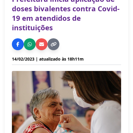
doses bivalentes contra Covid-
19 em atendidos de
instituições
14/02/2023
| atualizado às 18h11m