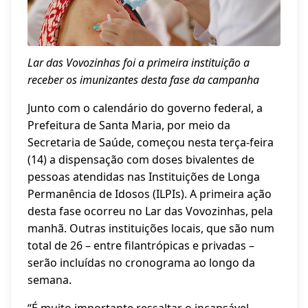
Lar das Vovozinhas foi a primeira instituição a
receber os imunizantes desta fase da campanha
Junto com o calendário do governo federal, a
Prefeitura de Santa Maria, por meio da
Secretaria de Saúde, começou nesta terça-feira
(14) a dispensação com doses bivalentes de
pessoas atendidas nas Instituições de Longa
Permanência de Idosos (ILPIs). A primeira ação
desta fase ocorreu no Lar das Vovozinhas, pela
manhã. Outras instituições locais, que são num
total de 26 – entre filantrópicas e privadas –
serão incluídas no cronograma ao longo da
semana.
“É muito importante ressaltar o incansável