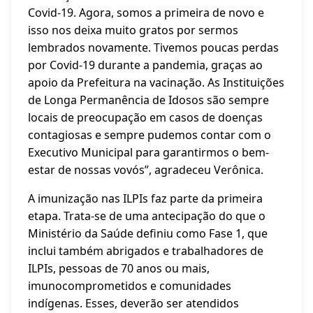
Covid-19. Agora, somos a primeira de novo e
isso nos deixa muito gratos por sermos
lembrados novamente. Tivemos poucas perdas
por Covid-19 durante a pandemia, graças ao
apoio da Prefeitura na vacinação. As Instituições
de Longa Permanência de Idosos são sempre
locais de preocupação em casos de doenças
contagiosas e sempre pudemos contar com o
Executivo Municipal para garantirmos o bem-
estar de nossas vovós”, agradeceu Verônica.
A imunização nas ILPIs faz parte da primeira
etapa. Trata-se de uma antecipação do que o
Ministério da Saúde definiu como Fase 1, que
inclui também abrigados e trabalhadores de
ILPIs, pessoas de 70 anos ou mais,
imunocomprometidos e comunidades
indígenas. Esses, deverão ser atendidos