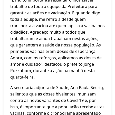
trabalho de toda a equipe da Prefeitura para
garantir as ações de vacinação. E quando digo
toda a equipe, me refiro a desde quem
transporta a vacina até quem aplica a vacina nos
cidadãos. Agradeço muito a todos que
trabalharam e ainda trabalham nestas ações,
que garantem a saúde da nossa população. As
primeiras vacinas eram doses de esperança.
Agora, com os reforços, aplicamos as doses de
amor e cuidado”, destacou o prefeito Jorge
Pozzobom, durante a ação na manhã desta
quarta-feira.
A secretária adjunta de Saúde, Ana Paula Seerig,
salientou que as doses bivalentes imunizam
contra as novas variantes de Covid-19 e, por
isso, é importante que a população recebe estas
vacinas, conforme o cronograma apresentado