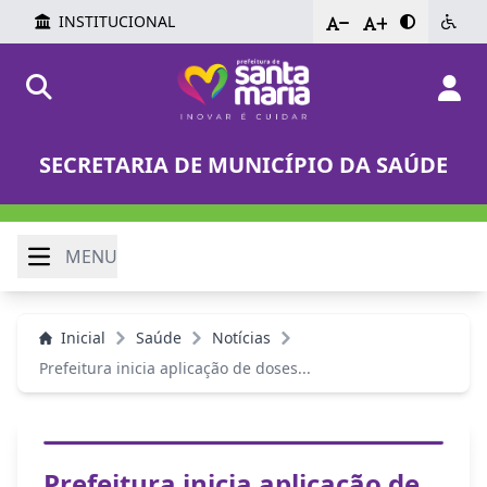
INSTITUCIONAL
-
+
SECRETARIA DE MUNICÍPIO DA SAÚDE
MENU
Inicial
Saúde
Notícias
Prefeitura inicia aplicação de doses...
Prefeitura inicia aplicação de