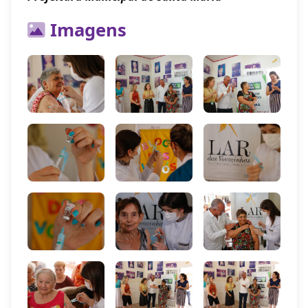
Imagens