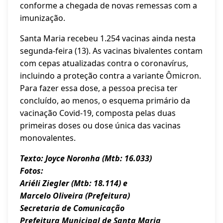
conforme a chegada de novas remessas com a
imunização.
Santa Maria recebeu 1.254 vacinas ainda nesta
segunda-feira (13). As vacinas bivalentes contam
com cepas atualizadas contra o coronavírus,
incluindo a proteção contra a variante Ômicron.
Para fazer essa dose, a pessoa precisa ter
concluído, ao menos, o esquema primário da
vacinação Covid-19, composta pelas duas
primeiras doses ou dose única das vacinas
monovalentes.
Texto: Joyce Noronha (Mtb: 16.033)
Fotos:
Ariéli Ziegler (Mtb: 18.114) e
Marcelo Oliveira (Prefeitura)
Secretaria de Comunicação
Prefeitura Municipal de Santa Maria