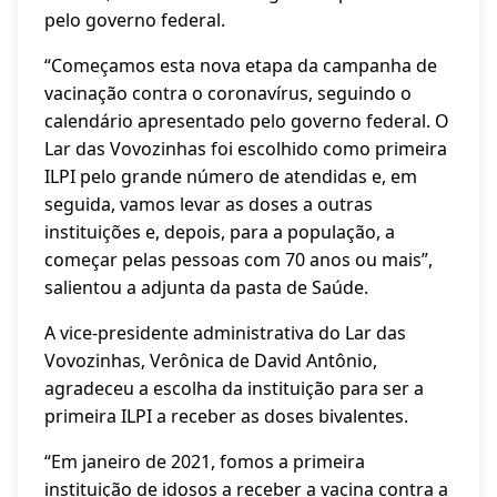
pelo governo federal.
“Começamos esta nova etapa da campanha de
vacinação contra o coronavírus, seguindo o
calendário apresentado pelo governo federal. O
Lar das Vovozinhas foi escolhido como primeira
ILPI pelo grande número de atendidas e, em
seguida, vamos levar as doses a outras
instituições e, depois, para a população, a
começar pelas pessoas com 70 anos ou mais”,
salientou a adjunta da pasta de Saúde.
A vice-presidente administrativa do Lar das
Vovozinhas, Verônica de David Antônio,
agradeceu a escolha da instituição para ser a
primeira ILPI a receber as doses bivalentes.
“Em janeiro de 2021, fomos a primeira
instituição de idosos a receber a vacina contra a