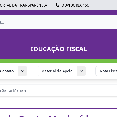
ORTAL DA TRANSPARÊNCIA
OUVIDORIA 156
EDUCAÇÃO FISCAL
Contato
Material de Apoio
Nota Fisc
e Santa Maria é...