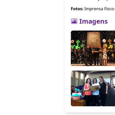
Fotos:
Imprensa Fisco
Imagens