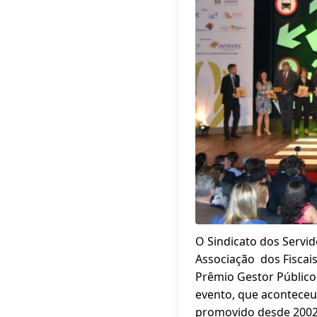
O Sindicato dos Servid
Associação dos Fiscais
Prêmio Gestor Público,
evento, que aconteceu 
promovido desde 2002 p