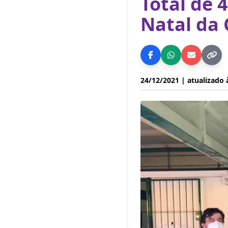
Total de 
Natal da 
24/12/2021
| atualizado