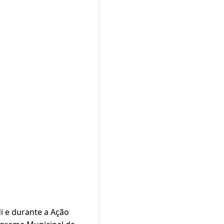
i e durante a Ação