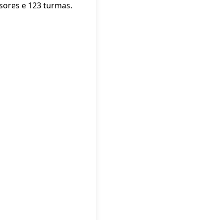
sores e 123 turmas.