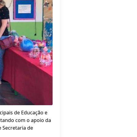
cipais de Educação e
ntando com o apoio da
e Secretaria de