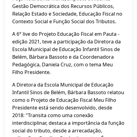
Gestão Democrática dos Recursos Públicos,
Relação Estado e Sociedade, Educação Fiscal no
Contexto Social e Função Social dos Tributos.
A 6° live do Projeto Educação Fiscal em Pauta -
edição 2021, teve a participação da Diretora da
Escola Municipal de Educação Infantil Sinos de
Belém, Bárbara Bassoto e da Coordenadora
Pedagógica, Daniela Cruz, com o tema Meu
Filho Presidente.
A Diretora da Escola Municipal de Educação
Infantil Sinos de Belém, Bárbara Bassoto relatou
como o Projeto de Educação Fiscal Meu Filho
Presidente está sendo desenvolvido, desde
2018: "Transita como uma conexão
interdisciplinar, destaca a importância da função
social do tributo, desde a arrecadação,