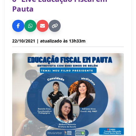
Pauta
22/10/2021
| atualizado às 13h33m