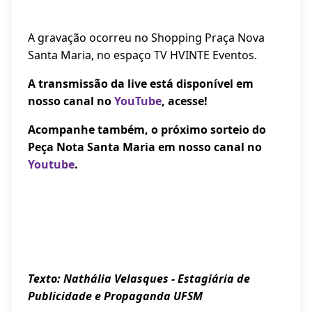
A gravação ocorreu no Shopping Praça Nova
Santa Maria, no espaço TV HVINTE Eventos.
A transmissão da live está disponível em
nosso canal no
YouTube
, acesse!
Acompanhe também, o próximo sorteio do
Peça Nota Santa Maria em nosso canal no
Youtube
.
Texto: Nathália Velasques - Estagiária de
Publicidade e Propaganda UFSM