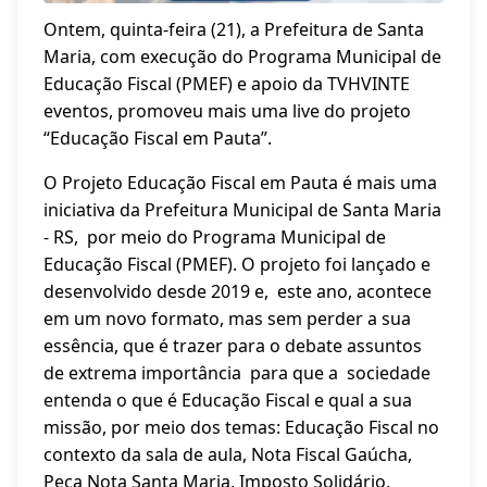
Ontem, quinta-feira (21), a Prefeitura de Santa
Maria, com execução do Programa Municipal de
Educação Fiscal (PMEF) e apoio da TVHVINTE
eventos, promoveu mais uma live do projeto
“Educação Fiscal em Pauta”.
O Projeto Educação Fiscal em Pauta é mais uma
iniciativa da Prefeitura Municipal de Santa Maria
- RS, por meio do Programa Municipal de
Educação Fiscal (PMEF). O projeto foi lançado e
desenvolvido desde 2019 e, este ano, acontece
em um novo formato, mas sem perder a sua
essência, que é trazer para o debate assuntos
de extrema importância para que a sociedade
entenda o que é Educação Fiscal e qual a sua
missão, por meio dos temas: Educação Fiscal no
contexto da sala de aula, Nota Fiscal Gaúcha,
Peça Nota Santa Maria, Imposto Solidário,