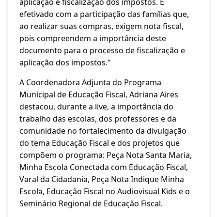
aplicação e fiscalização dos impostos. É
efetivado com a participação das famílias que,
ao realizar suas compras, exigem nota fiscal,
pois compreendem a importância deste
documento para o processo de fiscalização e
aplicação dos impostos."
A Coordenadora Adjunta do Programa
Municipal de Educação Fiscal, Adriana Aires
destacou, durante a live, a importância do
trabalho das escolas, dos professores e da
comunidade no fortalecimento da divulgação
do tema Educação Fiscal e dos projetos que
compõem o programa: Peça Nota Santa Maria,
Minha Escola Conectada com Educação Fiscal,
Varal da Cidadania, Peça Nota Indique Minha
Escola, Educação Fiscal no Audiovisual Kids e o
Seminário Regional de Educação Fiscal.