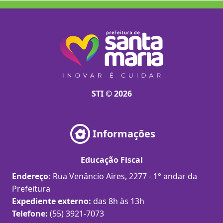
STI © 2026
Informações
Educação Fiscal
Endereço:
Rua Venâncio Aires, 2277 - 1° andar da
Prefeitura
Expediente externo:
das 8h às 13h
Telefone:
(55) 3921-7073