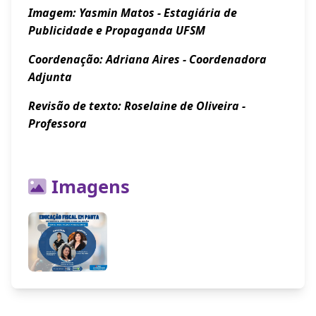
Imagem: Yasmin Matos - Estagiária de
Publicidade e Propaganda UFSM
Coordenação: Adriana Aires - Coordenadora
Adjunta
Revisão de texto: Roselaine de Oliveira -
Professora
Imagens