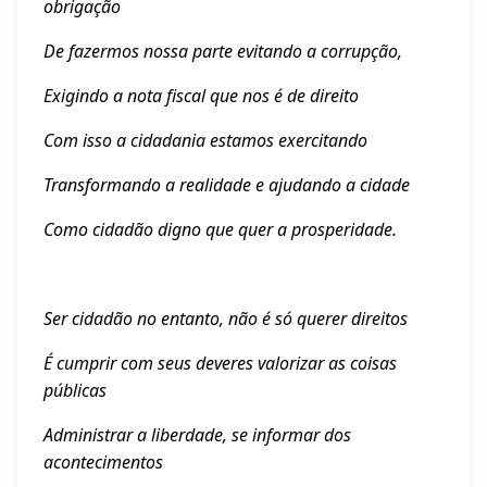
obrigação
De fazermos nossa parte evitando a corrupção,
Exigindo a nota fiscal que nos é de direito
Com isso a cidadania estamos exercitando
Transformando a realidade e ajudando a cidade
Como cidadão digno que quer a prosperidade.
Ser cidadão no entanto, não é só querer direitos
É cumprir com seus deveres valorizar as coisas
públicas
Administrar a liberdade, se informar dos
acontecimentos