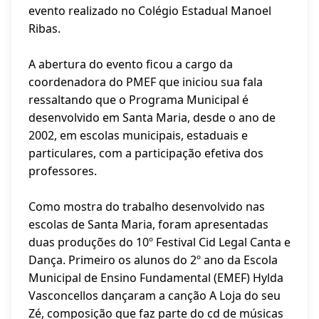
evento realizado no Colégio Estadual Manoel
Ribas.
A abertura do evento ficou a cargo da
coordenadora do PMEF que iniciou sua fala
ressaltando que o Programa Municipal é
desenvolvido em Santa Maria, desde o ano de
2002, em escolas municipais, estaduais e
particulares, com a participação efetiva dos
professores.
Como mostra do trabalho desenvolvido nas
escolas de Santa Maria, foram apresentadas
duas produções do 10º Festival Cid Legal Canta e
Dança. Primeiro os alunos do 2º ano da Escola
Municipal de Ensino Fundamental (EMEF) Hylda
Vasconcellos dançaram a canção A Loja do seu
Zé, composição que faz parte do cd de músicas