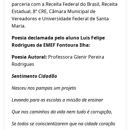
parceria com a Receita Federal do Brasil, Receita
Estadual, 8ª CRE, Câmara Municipal de
Vereadores e Universidade Federal de Santa
Maria.
Poesia declamada pelo aluno
Luis Felipe
Rodrigues
da
EMEF Fontoura Ilha:
Poesia Autoral:
Professora Glenir Pereira
Rodrigues
Sentimento Cidadão
Nasceu nos pampas um projeto
Levando para as escolas a missão de ensinar
Que nos caminhos da vida nem tudo é corrupção,
Se todos se conscientizarem que na cidade coração