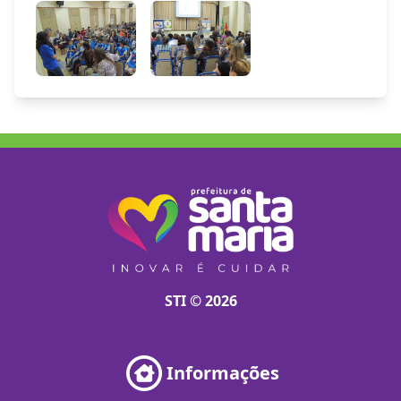
STI © 2026
Informações