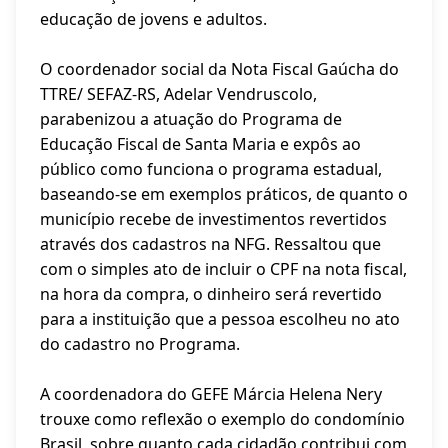
educação de jovens e adultos.
O coordenador social da Nota Fiscal Gaúcha do
TTRE/ SEFAZ-RS, Adelar Vendruscolo,
parabenizou a atuação do Programa de
Educação Fiscal de Santa Maria e expôs ao
público como funciona o programa estadual,
baseando-se em exemplos práticos, de quanto o
município recebe de investimentos revertidos
através dos cadastros na NFG. Ressaltou que
com o simples ato de incluir o CPF na nota fiscal,
na hora da compra, o dinheiro será revertido
para a instituição que a pessoa escolheu no ato
do cadastro no Programa.
A coordenadora do GEFE Márcia Helena Nery
trouxe como reflexão o exemplo do condomínio
Brasil, sobre quanto cada cidadão contribui com