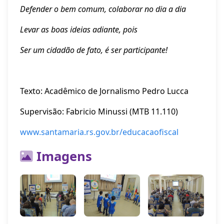
Defender o bem comum, colaborar no dia a dia
Levar as boas ideias adiante, pois
Ser um cidadão de fato, é ser participante!
Texto: Acadêmico de Jornalismo Pedro Lucca
Supervisão: Fabricio Minussi (MTB 11.110)
www.santamaria.rs.gov.br/educacaofiscal
Imagens