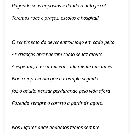
Pagando seus impostos e dando a nota fiscal
Teremos ruas e praças, escolas e hospital!
O sentimento do dever entrou logo em cada peito
As crianças aprenderam como se faz direito.
A esperança ressurgiu em cada mente que antes
Não compreendia que o exemplo seguido
faz o adulto pensar perdurando pela vida afora
Fazendo sempre o correto a partir de agora.
Nos lugares onde andamos temos sempre