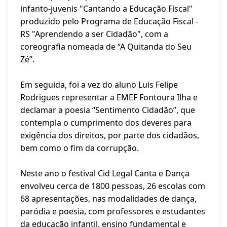
infanto-juvenis "Cantando a Educação Fiscal"
produzido pelo Programa de Educação Fiscal -
RS "Aprendendo a ser Cidadão", com a
coreografia nomeada de “A Quitanda do Seu
Zé”.
Em seguida, foi a vez do aluno Luis Felipe
Rodrigues representar a EMEF Fontoura Ilha e
declamar a poesia “Sentimento Cidadão”, que
contempla o cumprimento dos deveres para
exigência dos direitos, por parte dos cidadãos,
bem como o fim da corrupção.
Neste ano o festival Cid Legal Canta e Dança
envolveu cerca de 1800 pessoas, 26 escolas com
68 apresentações, nas modalidades de dança,
paródia e poesia, com professores e estudantes
da educação infantil, ensino fundamental e