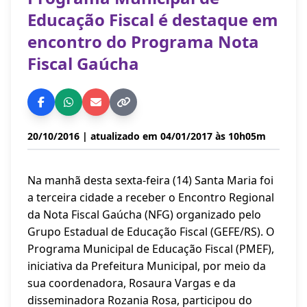
Educação Fiscal é destaque em
encontro do Programa Nota
Fiscal Gaúcha
20/10/2016
| atualizado em 04/01/2017 às 10h05m
Na manhã desta sexta-feira (14) Santa Maria foi
a terceira cidade a receber o Encontro Regional
da Nota Fiscal Gaúcha (NFG) organizado pelo
Grupo Estadual de Educação Fiscal (GEFE/RS). O
Programa Municipal de Educação Fiscal (PMEF),
iniciativa da Prefeitura Municipal, por meio da
sua coordenadora, Rosaura Vargas e da
disseminadora Rozania Rosa, participou do