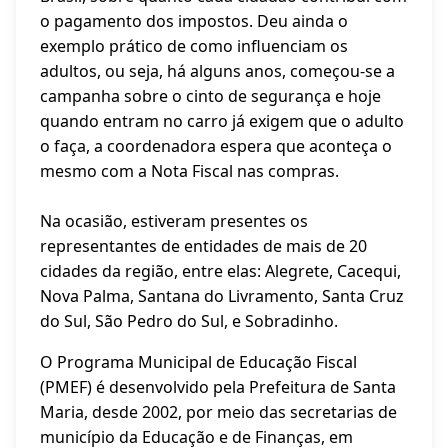
o pagamento dos impostos. Deu ainda o
exemplo prático de como influenciam os
adultos, ou seja, há alguns anos, começou-se a
campanha sobre o cinto de segurança e hoje
quando entram no carro já exigem que o adulto
o faça, a coordenadora espera que aconteça o
mesmo com a Nota Fiscal nas compras.
Na ocasião, estiveram presentes os
representantes de entidades de mais de 20
cidades da região, entre elas: Alegrete, Cacequi,
Nova Palma, Santana do Livramento, Santa Cruz
do Sul, São Pedro do Sul, e Sobradinho.
O Programa Municipal de Educação Fiscal
(PMEF) é desenvolvido pela Prefeitura de Santa
Maria, desde 2002, por meio das secretarias de
município da Educação e de Finanças, em