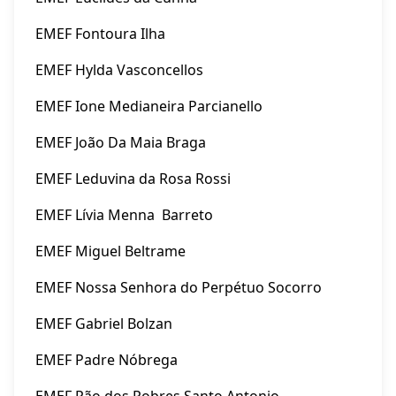
EMEF Fontoura Ilha
EMEF Hylda Vasconcellos
EMEF Ione Medianeira Parcianello
EMEF João Da Maia Braga
EMEF Leduvina da Rosa Rossi
EMEF Lívia Menna Barreto
EMEF Miguel Beltrame
EMEF Nossa Senhora do Perpétuo Socorro
EMEF Gabriel Bolzan
EMEF Padre Nóbrega