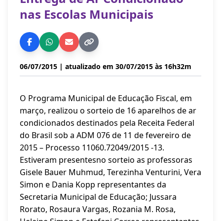
nas Escolas Municipais
06/07/2015
| atualizado em 30/07/2015 às 16h32m
O Programa Municipal de Educação Fiscal, em
março, realizou o sorteio de 16 aparelhos de ar
condicionados destinados pela Receita Federal
do Brasil sob a ADM 076 de 11 de fevereiro de
2015 – Processo 11060.72049/2015 -13.
Estiveram presentesno sorteio as professoras
Gisele Bauer Muhmud, Terezinha Venturini, Vera
Simon e Dania Kopp representantes da
Secretaria Municipal de Educação; Jussara
Rorato, Rosaura Vargas, Rozania M. Rosa,