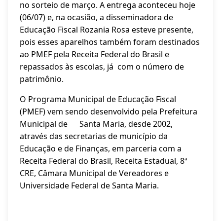
no sorteio de março. A entrega aconteceu hoje
(06/07) e, na ocasião, a disseminadora de
Educação Fiscal Rozania Rosa esteve presente,
pois esses aparelhos também foram destinados
ao PMEF pela Receita Federal do Brasil e
repassados às escolas, já com o número de
patrimônio.
O Programa Municipal de Educação Fiscal
(PMEF) vem sendo desenvolvido pela Prefeitura
Municipal de Santa Maria, desde 2002,
através das secretarias de município da
Educação e de Finanças, em parceria com a
Receita Federal do Brasil, Receita Estadual, 8ª
CRE, Câmara Municipal de Vereadores e
Universidade Federal de Santa Maria.