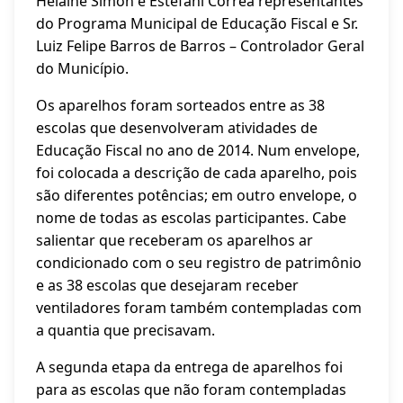
Helaine Simon e Estefani Correa representantes
do Programa Municipal de Educação Fiscal e Sr.
Luiz Felipe Barros de Barros – Controlador Geral
do Município.
Os aparelhos foram sorteados entre as 38
escolas que desenvolveram atividades de
Educação Fiscal no ano de 2014. Num envelope,
foi colocada a descrição de cada aparelho, pois
são diferentes potências; em outro envelope, o
nome de todas as escolas participantes. Cabe
salientar que receberam os aparelhos ar
condicionado com o seu registro de patrimônio
e as 38 escolas que desejaram receber
ventiladores foram também contempladas com
a quantia que precisavam.
A segunda etapa da entrega de aparelhos foi
para as escolas que não foram contempladas