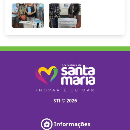
STI © 2026
Informações