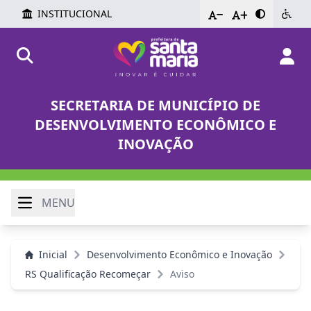
INSTITUCIONAL
-
+
SECRETARIA DE MUNICÍPIO DE
DESENVOLVIMENTO ECONÔMICO E
INOVAÇÃO
MENU
Inicial
Desenvolvimento Econômico e Inovação
RS Qualificação Recomeçar
Aviso