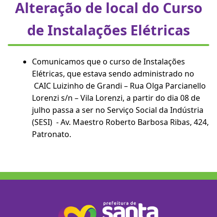
Alteração de local do Curso
de Instalações Elétricas
Comunicamos que o curso de Instalações
Elétricas, que estava sendo administrado no
CAIC Luizinho de Grandi – Rua Olga Parcianello
Lorenzi s/n – Vila Lorenzi, a partir do dia 08 de
julho passa a ser no Serviço Social da Indústria
(SESI) - Av. Maestro Roberto Barbosa Ribas, 424,
Patronato.