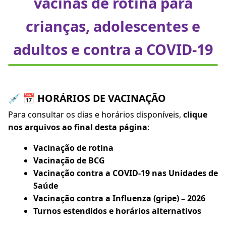
vacinas de rotina para
crianças, adolescentes e
adultos e contra a COVID-19
💉 📅 HORÁRIOS DE VACINAÇÃO
Para consultar os dias e horários disponíveis,
clique
nos arquivos ao final desta página
:
Vacinação de rotina
Vacinação de BCG
Vacinação contra a COVID-19 nas Unidades de
Saúde
Vacinação contra a Influenza (gripe) – 2026
Turnos estendidos e horários alternativos