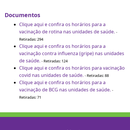
Documentos
Clique aqui e confira os horários para a
vacinação de rotina nas unidades de saúde.
-
Retiradas: 294
Clique aqui e confira os horários para a
vacinação contra influenza (gripe) nas unidades
de saúde.
- Retiradas: 124
Clique aqui e confira os horários para vacinação
covid nas unidades de saúde.
- Retiradas: 88
Clique aqui e confira os horários para a
vacinação de BCG nas unidades de saúde.
-
Retiradas: 71