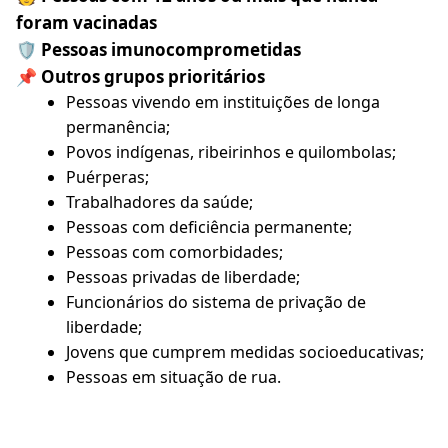
foram vacinadas
🛡️ Pessoas imunocomprometidas
📌 Outros grupos prioritários
Pessoas vivendo em instituições de longa
permanência;
Povos indígenas, ribeirinhos e quilombolas;
Puérperas;
Trabalhadores da saúde;
Pessoas com deficiência permanente;
Pessoas com comorbidades;
Pessoas privadas de liberdade;
Funcionários do sistema de privação de
liberdade;
Jovens que cumprem medidas socioeducativas;
Pessoas em situação de rua.