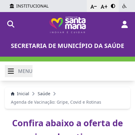
INSTITUCIONAL
-
+
SECRETARIA DE MUNICÍPIO DA SAÚDE
MENU
Inicial
Saúde
Agenda de Vacinação: Gripe, Covid e Rotinas
Confira abaixo a oferta de